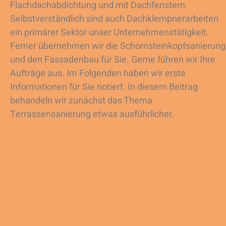
Flachdachabdichtung und mit Dachfenstern.
Selbstverständlich sind auch Dachklempnerarbeiten
ein primärer Sektor unser Unternehmenstätigkeit.
Ferner übernehmen wir die Schornsteinkopfsanierung
und den Fassadenbau für Sie. Gerne führen wir Ihre
Aufträge aus. Im Folgenden haben wir erste
Informationen für Sie notiert. In diesem Beitrag
behandeln wir zunächst das Thema
Terrassensanierung etwas ausführlicher.