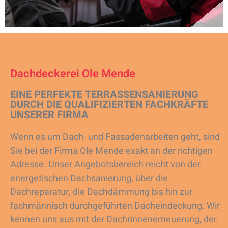
Dachdeckerei Ole Mende
EINE PERFEKTE TERRASSENSANIERUNG
DURCH DIE QUALIFIZIERTEN FACHKRÄFTE
UNSERER FIRMA
Wenn es um Dach- und Fassadenarbeiten geht, sind
Sie bei der Firma Ole Mende exakt an der richtigen
Adresse. Unser Angebotsbereich reicht von der
energetischen Dachsanierung, über die
Dachreparatur, die Dachdämmung bis hin zur
fachmännisch durchgeführten Dacheindeckung. Wir
kennen uns aus mit der Dachrinnenerneuerung, der