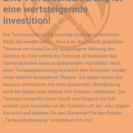
eine wertsteigernde
Investition!
Die Terrassensanierung benötigt einen gestalterischen
Blick: Sie werden sehen, dass eine durchdacht gestaltete
Terrasse ein Grund für die ausgiebigere Nutzung des
Gartens ist. Eine wohnliche Terrasse ist bisweilen das
Sahnehäubchen einer ansprechenden Architektur. Nach
einer Terrassensanierung bekommt Ihre Immobilie wieder
einen wirklich besonderen Charme. Sie sitzen sicher und
bequem und können mit einer passenden Überdachung
auch bei Regen eine schöne Zeit Draußen verbringen. Die
Terrasse versprüht einen Hauch von Eleganz; sie lädt
einfach zum Verweilen an der frischen Luft ein. Also zögern
Sie nicht und drücken Sie den Startknopf für das Projekt
„Terrassensanierung“ zusammen mit uns!