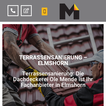
TERRASSENSANIERUNG –
ELMSHORN
Terrassensanierung: Die
Dachdeckerei Ole Mende ist Ihr
Fachanbieter in Elmshorn