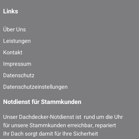
Links
Über Uns
Leistungen
Kontakt
Impressum
Datenschutz
Datenschutzeinstellungen
Notdienst für Stammkunden
Unser Dachdecker-Notdienst ist rund um die Uhr
für unsere Stammkunden erreichbar, repariert
Ihr Dach sorgt damit für Ihre Sicherheit