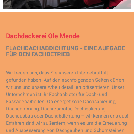
Dachdeckerei Ole Mende
FLACHDACHABDICHTUNG - EINE AUFGABE
FÜR DEN FACHBETRIEB
Wir freuen uns, dass Sie unseren Internetauftritt
gefunden haben. Auf den nachfolgenden Seiten dürfen
wir uns und unsere Arbeit detailliert präsentieren. Unser
Unternehmen ist Ihr Fachanbieter für Dach- und
Fassadenarbeiten. Ob energetische Dachsanierung,
Dachdämmung, Dachreparatur, Dachisolierung,
Dachausbau oder Dachabdichtung – wir kennen uns aus!
Erfahren sind wir außerdem, wenn es um die Erneuerung
und Ausbesserung von Dachgauben und Schornsteinen