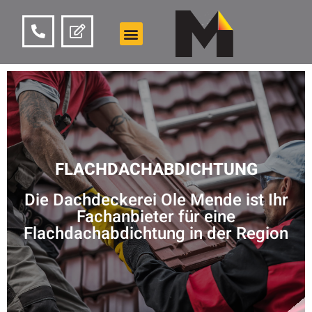
FLACHDACHABDICHTUNG
Die Dachdeckerei Ole Mende ist Ihr
Fachanbieter für eine
Flachdachabdichtung in der Region