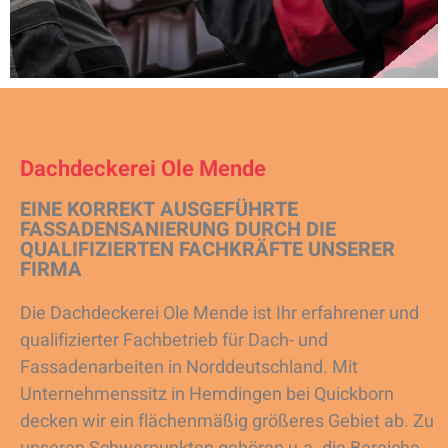
Dachdeckerei Ole Mende
EINE KORREKT AUSGEFÜHRTE
FASSADENSANIERUNG DURCH DIE
QUALIFIZIERTEN FACHKRÄFTE UNSERER
FIRMA
Die Dachdeckerei Ole Mende ist Ihr erfahrener und
qualifizierter Fachbetrieb für Dach- und
Fassadenarbeiten in Norddeutschland. Mit
Unternehmenssitz in Hemdingen bei Quickborn
decken wir ein flächenmäßig größeres Gebiet ab. Zu