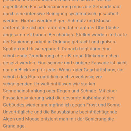
eigentlichen Fassadensanierung muss die Gebäudehaut
durch eine intensive Reinigung systematisch gesäubert
werden. Hierbei werden Algen, Schmutz und Moose
entfernt, die sich im Laufe der Jahre auf der Oberfläche
angesammelt haben. Beschädigte Stellen werden im Laufe
der Sanierungsarbeit in Ordnung gebracht und größere
Spalten und Risse repariert. Danach folgt dann eine
schützende Grundierung ehe z.B. neue Klinkerriemchen
gesetzt werden. Eine schöne und saubere Fassade ist nicht
nur ein Blickfang für jedes Wohn- oder Geschäftshaus, sie
schützt das Haus natürlich auch zuverlässig vor
schädigenden Umwelteinflüssen wie starker
Sonneneinstrahlung oder Regen und Schnee. Mit einer
Fassadensanierung wird die gesamte Außenhaut des
Gebäudes wieder unempfindlich gegen Frost und Sonne.
Unverträgliche und die Bausubstanz beeinträchtigende
Algen und Moose entzieht man mit der Sanierung die
Grundlage.