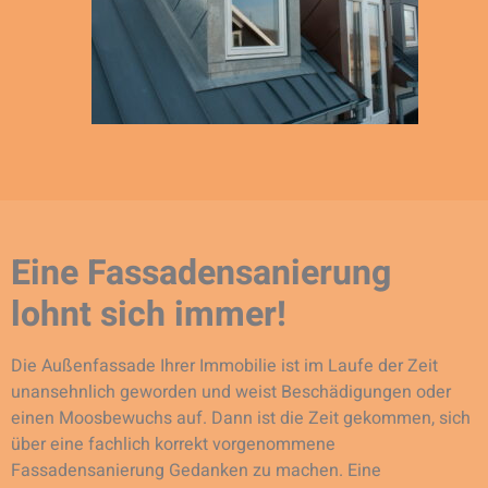
Eine Fassadensanierung
lohnt sich immer!
Die Außenfassade Ihrer Immobilie ist im Laufe der Zeit
unansehnlich geworden und weist Beschädigungen oder
einen Moosbewuchs auf. Dann ist die Zeit gekommen, sich
über eine fachlich korrekt vorgenommene
Fassadensanierung Gedanken zu machen. Eine