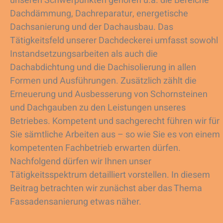
unseren Schwerpunkten gehören u.a. die Bereiche
Dachdämmung, Dachreparatur, energetische
Dachsanierung und der Dachausbau. Das
Tätigkeitsfeld unserer Dachdeckerei umfasst sowohl
Instandsetzungsarbeiten als auch die
Dachabdichtung und die Dachisolierung in allen
Formen und Ausführungen. Zusätzlich zählt die
Erneuerung und Ausbesserung von Schornsteinen
und Dachgauben zu den Leistungen unseres
Betriebes. Kompetent und sachgerecht führen wir für
Sie sämtliche Arbeiten aus – so wie Sie es von einem
kompetenten Fachbetrieb erwarten dürfen.
Nachfolgend dürfen wir Ihnen unser
Tätigkeitsspektrum detailliert vorstellen. In diesem
Beitrag betrachten wir zunächst aber das Thema
Fassadensanierung etwas näher.