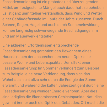
Fassadensanierung ist ein probates und überzeugendes
Mittel, um festgestellte Mängel auch dauerhaft zu beheben.
Es ist ganz unmittelbar verständlich, dass Wind und Wetter
einer Gebäudefassade im Laufe der Jahre zusetzen. Durch
Schnee, Regen, Hagel und auch durch Sonneneinwirkung
können langfristig schwerwiegende Beschädigungen im
und am Mauerwerk entstehen.
Eine aktuellen Erfordernissen entsprechende
Fassadensanierung garantiert den Bewohnern eines
Hauses neben der ansprechenden neuen Optik eine
bessere Wohn- und Lebensqualität. Der Effekt einer
Fassadensanierung: Im Sommer verhindert zum Beispiel
zum Beispiel eine neue Verblendung, dass sich das
Wohnhaus nicht allzu sehr durch die Energie der Sonne
erwärmt und während der kalten Jahreszeit geht durch eine
Fassadensanierung weniger Energie verloren. Aber dies
sind lediglich die ökonomischen Gesichtspunkte. Natürlich
gewinnt immer auch die Optik des Gebäudes. Oft macht die