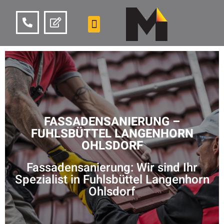
FASSADENSANIERUNG –
FUHLSBÜTTEL LANGENHORN
OHLSDORF
Fassadensanierung: Wir sind Ihr
Spezialist in Fuhlsbüttel Langenhorn
Ohlsdorf