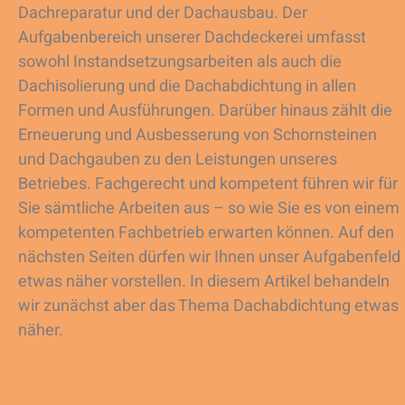
Dachreparatur und der Dachausbau. Der
Aufgabenbereich unserer Dachdeckerei umfasst
sowohl Instandsetzungsarbeiten als auch die
Dachisolierung und die Dachabdichtung in allen
Formen und Ausführungen. Darüber hinaus zählt die
Erneuerung und Ausbesserung von Schornsteinen
und Dachgauben zu den Leistungen unseres
Betriebes. Fachgerecht und kompetent führen wir für
Sie sämtliche Arbeiten aus – so wie Sie es von einem
kompetenten Fachbetrieb erwarten können. Auf den
nächsten Seiten dürfen wir Ihnen unser Aufgabenfeld
etwas näher vorstellen. In diesem Artikel behandeln
wir zunächst aber das Thema Dachabdichtung etwas
näher.