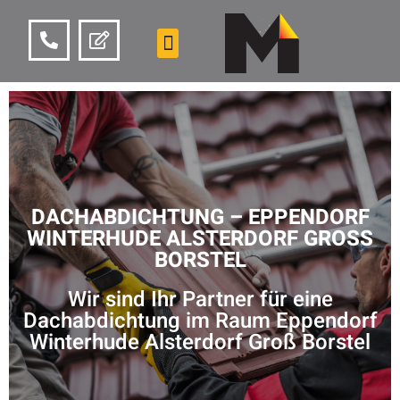
DACHABDICHTUNG – EPPENDORF
WINTERHUDE ALSTERDORF GROSS B
ORSTEL
Wir sind Ihr Partner für eine
Dachabdichtung im Raum Eppendorf
Winterhude Alsterdorf Groß Borstel