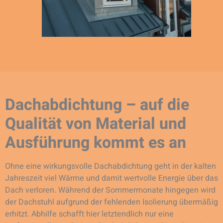
Dachabdichtung – auf die
Qualität von Material und
Ausführung kommt es an
Ohne eine wirkungsvolle Dachabdichtung geht in der kalten
Jahreszeit viel Wärme und damit wertvolle Energie über das
Dach verloren. Während der Sommermonate hingegen wird
der Dachstuhl aufgrund der fehlenden Isolierung übermäßig
erhitzt. Abhilfe schafft hier letztendlich nur eine