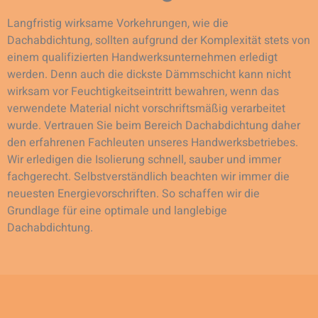
Langfristig wirksame Vorkehrungen, wie die
Dachabdichtung, sollten aufgrund der Komplexität stets von
einem qualifizierten Handwerksunternehmen erledigt
werden. Denn auch die dickste Dämmschicht kann nicht
wirksam vor Feuchtigkeitseintritt bewahren, wenn das
verwendete Material nicht vorschriftsmäßig verarbeitet
wurde. Vertrauen Sie beim Bereich Dachabdichtung daher
den erfahrenen Fachleuten unseres Handwerksbetriebes.
Wir erledigen die Isolierung schnell, sauber und immer
fachgerecht. Selbstverständlich beachten wir immer die
neuesten Energievorschriften. So schaffen wir die
Grundlage für eine optimale und langlebige
Dachabdichtung.