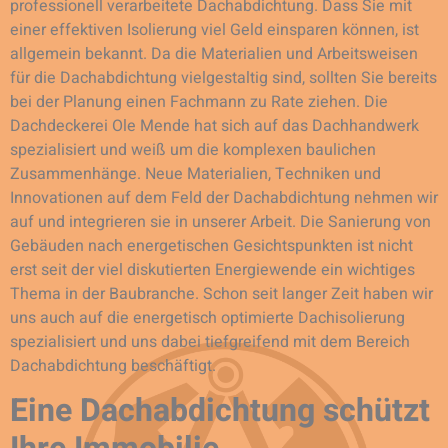
professionell verarbeitete Dachabdichtung. Dass Sie mit
einer effektiven Isolierung viel Geld einsparen können, ist
allgemein bekannt. Da die Materialien und Arbeitsweisen
für die Dachabdichtung vielgestaltig sind, sollten Sie bereits
bei der Planung einen Fachmann zu Rate ziehen. Die
Dachdeckerei Ole Mende hat sich auf das Dachhandwerk
spezialisiert und weiß um die komplexen baulichen
Zusammenhänge. Neue Materialien, Techniken und
Innovationen auf dem Feld der Dachabdichtung nehmen wir
auf und integrieren sie in unserer Arbeit. Die Sanierung von
Gebäuden nach energetischen Gesichtspunkten ist nicht
erst seit der viel diskutierten Energiewende ein wichtiges
Thema in der Baubranche. Schon seit langer Zeit haben wir
uns auch auf die energetisch optimierte Dachisolierung
spezialisiert und uns dabei tiefgreifend mit dem Bereich
Dachabdichtung beschäftigt.
Eine Dachabdichtung schützt