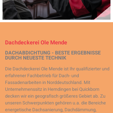
Dachdeckerei Ole Mende
DACHABDICHTUNG - BESTE ERGEBNISSE
DURCH NEUESTE TECHNIK
Die Dachdeckerei Ole Mende ist Ihr qualifizierter und
erfahrener Fachbetrieb für Dach- und
Fassadenarbeiten in Norddeutschland. Mit
Unternehmenssitz in Hemdingen bei Quickborn
decken wir ein geografisch größeres Gebiet ab. Zu
unseren Schwerpunkten gehören u.a. die Bereiche
energetische Dachsanierung, Dachdämmung,