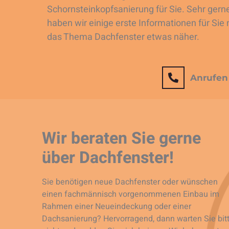
Schornsteinkopfsanierung für Sie. Sehr gerne
haben wir einige erste Informationen für Sie 
das Thema Dachfenster etwas näher.
Anrufen
Wir beraten Sie gerne
über Dachfenster!
Sie benötigen neue Dachfenster oder wünschen
einen fachmännisch vorgenommenen Einbau im
Rahmen einer Neueindeckung oder einer
Dachsanierung? Hervorragend, dann warten Sie bit