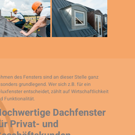
hmen des Fensters sind an dieser Stelle ganz
sonders grundlegend. Wer sich z.B. für ein
luxfenster entscheidet, zählt auf Wirtschaftlichkeit
d Funktionalität.
ochwertige Dachfenster
ür Privat- und