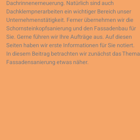
Dachrinnenerneuerung. Natürlich sind auch
Dachklempnerarbeiten ein wichtiger Bereich unser
Unternehmenstätigkeit. Ferner übernehmen wir die
Schornsteinkopfsanierung und den Fassadenbau für
Sie. Gerne führen wir Ihre Aufträge aus. Auf diesen
Seiten haben wir erste Informationen für Sie notiert.
In diesem Beitrag betrachten wir zunächst das Thema
Fassadensanierung etwas näher.