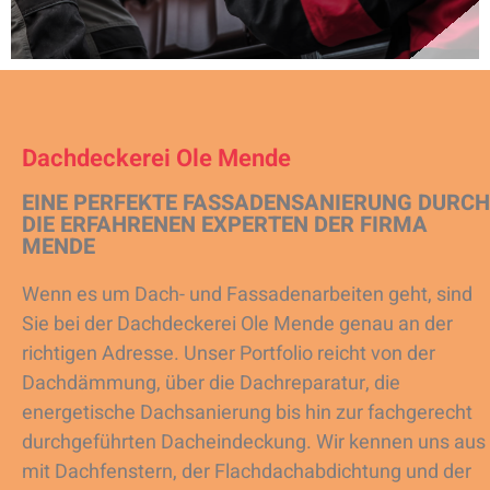
Dachdeckerei Ole Mende
EINE PERFEKTE FASSADENSANIERUNG DURCH
DIE ERFAHRENEN EXPERTEN DER FIRMA
MENDE
Wenn es um Dach- und Fassadenarbeiten geht, sind
Sie bei der Dachdeckerei Ole Mende genau an der
richtigen Adresse. Unser Portfolio reicht von der
Dachdämmung, über die Dachreparatur, die
energetische Dachsanierung bis hin zur fachgerecht
durchgeführten Dacheindeckung. Wir kennen uns aus
mit Dachfenstern, der Flachdachabdichtung und der