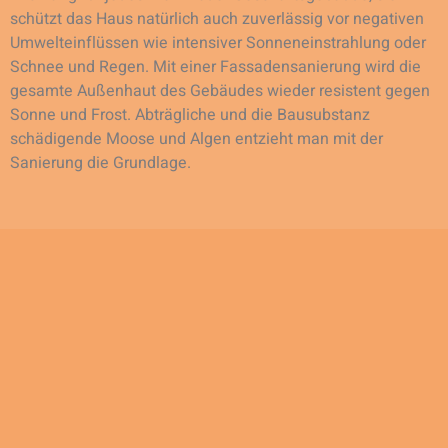
schützt das Haus natürlich auch zuverlässig vor negativen
Umwelteinflüssen wie intensiver Sonneneinstrahlung oder
Schnee und Regen. Mit einer Fassadensanierung wird die
gesamte Außenhaut des Gebäudes wieder resistent gegen
Sonne und Frost. Abträgliche und die Bausubstanz
schädigende Moose und Algen entzieht man mit der
Sanierung die Grundlage.