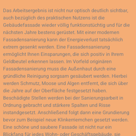
Das Arbeitsergebnis ist nicht nur optisch deutlich sichtbar,
auch bezüglich des praktischen Nutzens ist die
Gebäudefassade wieder völlig funktionstüchtig und für die
nächsten Jahre bestens gerüstet. Mit einer modernen
Fassadensanierung kann der Energieverlust tatsächlich
extrem gesenkt werden. Eine Fassadensanierung
ermöglicht Ihnen Einsparungen, die sich positiv in Ihrem
Geldbeutel erkennen lassen. Im Vorfeld originären
Fassadensanierung muss die Außenhaut durch eine
gründliche Reinigung sorgsam gesäubert werden. Hierbei
werden Schmutz, Moose und Algen entfernt, die sich über
die Jahre auf der Oberfläche festgesetzt haben.
Beschädigte Stellen werden bei der Sanierungsarbeit in
Ordnung gebracht und stärkere Spalten und Risse
instandgesetzt. Anschließend folgt dann eine Grundierung
bevor zum Beispiel neue Klinkerriemchen gesetzt werden.
Eine schöne und saubere Fassade ist nicht nur ein
Blickfang für jedes Wohn- oder Geschäftsgebäude, sie