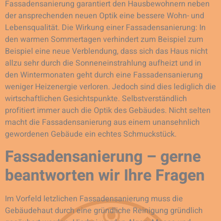
Fassadensanierung garantiert den Hausbewohnern neben
der ansprechenden neuen Optik eine bessere Wohn- und
Lebensqualität. Die Wirkung einer Fassadensanierung: In
den warmen Sommertagen verhindert zum Beispiel zum
Beispiel eine neue Verblendung, dass sich das Haus nicht
allzu sehr durch die Sonneneinstrahlung aufheizt und in
den Wintermonaten geht durch eine Fassadensanierung
weniger Heizenergie verloren. Jedoch sind dies lediglich die
wirtschaftlichen Gesichtspunkte. Selbstverständlich
profitiert immer auch die Optik des Gebäudes. Nicht selten
macht die Fassadensanierung aus einem unansehnlich
gewordenen Gebäude ein echtes Schmuckstück.
Fassadensanierung – gerne
beantworten wir Ihre Fragen
Im Vorfeld letzlichen Fassadensanierung muss die
Gebäudehaut durch eine gründliche Reinigung gründlich