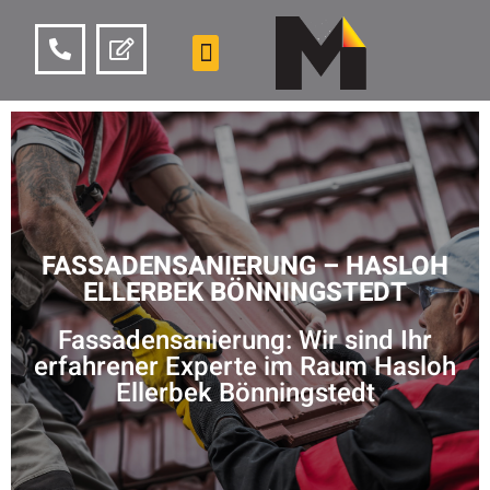
FASSADENSANIERUNG – HASLOH
ELLERBEK BÖNNINGSTEDT
Fassadensanierung: Wir sind Ihr
erfahrener Experte im Raum Hasloh
Ellerbek Bönningstedt