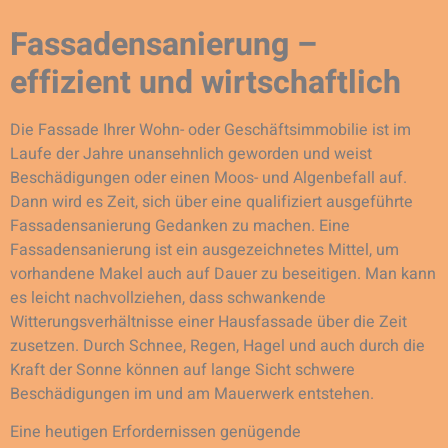
Fassadensanierung –
effizient und wirtschaftlich
Die Fassade Ihrer Wohn- oder Geschäftsimmobilie ist im
Laufe der Jahre unansehnlich geworden und weist
Beschädigungen oder einen Moos- und Algenbefall auf.
Dann wird es Zeit, sich über eine qualifiziert ausgeführte
Fassadensanierung Gedanken zu machen. Eine
Fassadensanierung ist ein ausgezeichnetes Mittel, um
vorhandene Makel auch auf Dauer zu beseitigen. Man kann
es leicht nachvollziehen, dass schwankende
Witterungsverhältnisse einer Hausfassade über die Zeit
zusetzen. Durch Schnee, Regen, Hagel und auch durch die
Kraft der Sonne können auf lange Sicht schwere
Beschädigungen im und am Mauerwerk entstehen.
Eine heutigen Erfordernissen genügende