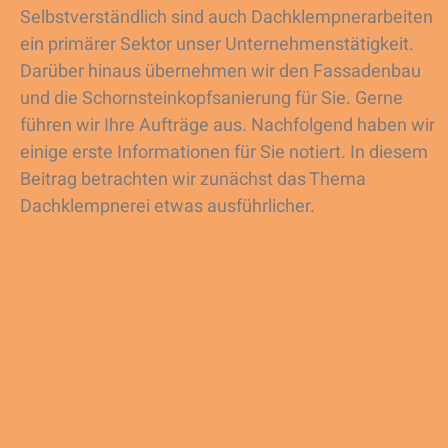
Selbstverständlich sind auch Dachklempnerarbeiten
ein primärer Sektor unser Unternehmenstätigkeit.
Darüber hinaus übernehmen wir den Fassadenbau
und die Schornsteinkopfsanierung für Sie. Gerne
führen wir Ihre Aufträge aus. Nachfolgend haben wir
einige erste Informationen für Sie notiert. In diesem
Beitrag betrachten wir zunächst das Thema
Dachklempnerei etwas ausführlicher.