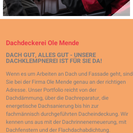
Dachdeckerei Ole Mende
DACH GUT, ALLES GUT - UNSERE
DACHKLEMPNEREI IST FÜR SIE DA!
Wenn es um Arbeiten an Dach und Fassade geht, sind
Sie bei der Firma Ole Mende genau an der richtigen
Adresse. Unser Portfolio reicht von der
Dachdämmung, über die Dachreparatur, die
energetische Dachsanierung bis hin zur
fachmännisch durchgeführten Dacheindeckung. Wir
kennen uns aus mit der Dachrinnenerneuerung, mit
Dachfenstern und der Flachdachabdichtung.