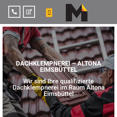
DACHKLEMPNEREI – ALTONA
EIMSBÜTTEL
Wir sind Ihre qualifizierte
Dachklempnerei im Raum Altona
Eimsbüttel