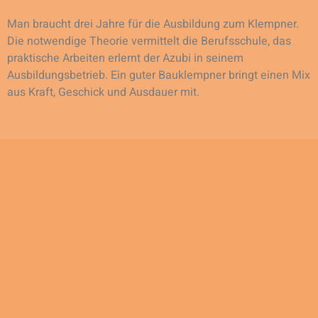
Man braucht drei Jahre für die Ausbildung zum Klempner.
Die notwendige Theorie vermittelt die Berufsschule, das
praktische Arbeiten erlernt der Azubi in seinem
Ausbildungsbetrieb. Ein guter Bauklempner bringt einen Mix
aus Kraft, Geschick und Ausdauer mit.