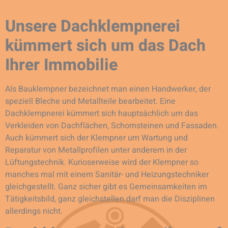
Unsere Dachklempnerei
kümmert sich um das Dach
Ihrer Immobilie
Als Bauklempner bezeichnet man einen Handwerker, der
speziell Bleche und Metallteile bearbeitet. Eine
Dachklempnerei kümmert sich hauptsächlich um das
Verkleiden von Dachflächen, Schornsteinen und Fassaden.
Auch kümmert sich der Klempner um Wartung und
Reparatur von Metallprofilen unter anderem in der
Lüftungstechnik. Kurioserweise wird der Klempner so
manches mal mit einem Sanitär- und Heizungstechniker
gleichgestellt. Ganz sicher gibt es Gemeinsamkeiten im
Tätigkeitsbild, ganz gleichstellen darf man die Disziplinen
allerdings nicht.