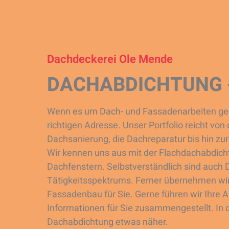
Dachdeckerei Ole Mende
DACHABDICHTUNG - 
Wenn es um Dach- und Fassadenarbeiten geht
richtigen Adresse. Unser Portfolio reicht v
Dachsanierung, die Dachreparatur bis hin z
Wir kennen uns aus mit der Flachdachabdich
Dachfenstern. Selbstverständlich sind auch 
Tätigkeitsspektrums. Ferner übernehmen wir
Fassadenbau für Sie. Gerne führen wir Ihre A
Informationen für Sie zusammengestellt. In
Dachabdichtung etwas näher.