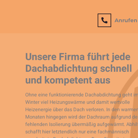
Anrufen
Unsere Firma führt jede
Dachabdichtung schnell
und kompetent aus
Ohne eine funktionierende Dachabdichtung geht i
Winter viel Heizungswärme und damit wertvolle
Heizenergie über das Dach verloren. In den warme
Monaten hingegen wird der Dachraum aufgrund de
fehlenden Isolierung übermäßig aufgewärmt. Abhil
schafft hier letztendlich nur eine fachmännisch