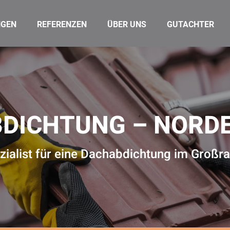
NGEN
REFERENZEN
ÜBER UNS
GUTACHTER
DICHTUNG – NORD
ezialist für eine Dachabdichtung im Groß