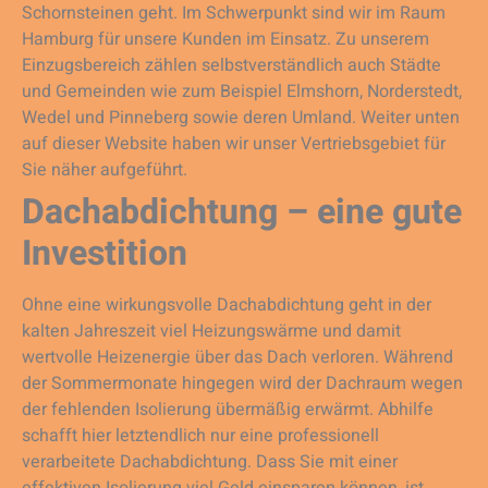
Schornsteinen geht. Im Schwerpunkt sind wir im Raum
Hamburg für unsere Kunden im Einsatz. Zu unserem
Einzugsbereich zählen selbstverständlich auch Städte
und Gemeinden wie zum Beispiel Elmshorn, Norderstedt,
Wedel und Pinneberg sowie deren Umland. Weiter unten
auf dieser Website haben wir unser Vertriebsgebiet für
Sie näher aufgeführt.
Dachabdichtung – eine gute
Investition
Ohne eine wirkungsvolle Dachabdichtung geht in der
kalten Jahreszeit viel Heizungswärme und damit
wertvolle Heizenergie über das Dach verloren. Während
der Sommermonate hingegen wird der Dachraum wegen
der fehlenden Isolierung übermäßig erwärmt. Abhilfe
schafft hier letztendlich nur eine professionell
verarbeitete Dachabdichtung. Dass Sie mit einer