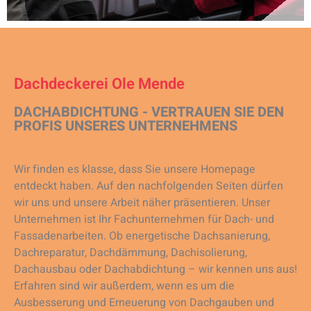
Dachdeckerei Ole Mende
DACHABDICHTUNG - VERTRAUEN SIE DEN
PROFIS UNSERES UNTERNEHMENS
Wir finden es klasse, dass Sie unsere Homepage
entdeckt haben. Auf den nachfolgenden Seiten dürfen
wir uns und unsere Arbeit näher präsentieren. Unser
Unternehmen ist Ihr Fachunternehmen für Dach- und
Fassadenarbeiten. Ob energetische Dachsanierung,
Dachreparatur, Dachdämmung, Dachisolierung,
Dachausbau oder Dachabdichtung – wir kennen uns aus!
Erfahren sind wir außerdem, wenn es um die
Ausbesserung und Erneuerung von Dachgauben und