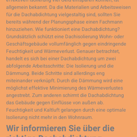
effektiven Isolierung viel Geld einsparen können, ist
allgemein bekannt. Da die Materialien und Arbeitsweisen
für die Dachabdichtung vielgestaltig sind, sollten Sie
bereits während der Planungsphase einen Fachmann
hinzuziehen. Wie funktioniert eine Dachabdichtung?
Grundsätzlich schützt eine Dachisolierung Wohn- oder
Geschäftsgebäude vollumfänglich gegen eindringende
Feuchtigkeit und Wärmeverlust. Genauer betrachtet,
handelt es sich bei einer Dachabdichtung um zwei
abfolgende Arbeitsschritte: Die Isolierung und die
Dämmung. Beide Schritte sind allerdings eng
miteinander verknüpft. Durch die Dämmung wird eine
möglichst effektive Minimierung des Wärmeverlustes
angestrebt. Zum anderen schirmt die Dachabdichtung
das Gebäude gegen Einflüsse von außen ab.
Feuchtigkeit und Kaltluft gelangen durch eine optimale
Isolierung nicht mehr in den Wohnraum.
Wir informieren Sie über die