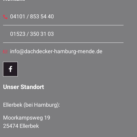
04101 / 853 54 40
01523 / 350 31 03
info@dachdecker-hamburg-mende.de
Unser Standort
Ellerbek (bei Hamburg):
Moorkampsweg 19
25474 Ellerbek