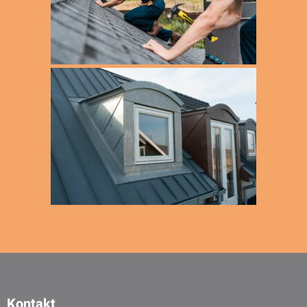
Kontakt