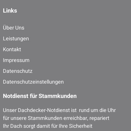
Links
Über Uns
Leistungen
Kontakt
Impressum
Datenschutz
Datenschutzeinstellungen
Notdienst für Stammkunden
Unser Dachdecker-Notdienst ist rund um die Uhr
für unsere Stammkunden erreichbar, repariert
Ihr Dach sorgt damit für Ihre Sicherheit