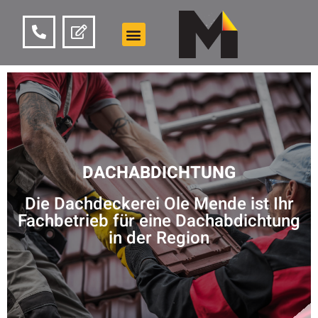
DACHABDICHTUNG
Die Dachdeckerei Ole Mende ist Ihr
Fachbetrieb für eine Dachabdichtung
in der Region