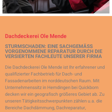
Dachdeckerei Ole Mende
STURMSCHADEN: EINE SACHGEMÄSS V
ORGENOMMENE REPARATUR DURCH DIE V
ERSIERTEN FACHLEUTE UNSERER FIRMA
Die Dachdeckerei Ole Mende ist Ihr erfahrener und
qualifizierter Fachbetrieb für Dach- und
Fassadenarbeiten im norddeutschen Raum. Mit
Unternehmenssitz in Hemdingen bei Quickborn
decken wir ein geografisch größeres Gebiet ab. Zu
unseren Tätigkeitsschwerpunkten zählen u.a. die
Bereiche Dachdämmung, Dachreparatur,