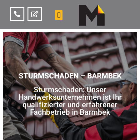
STURMSCHADEN – BARMBEK
Sturmschaden: Unser
Handwerksunternehmen ist Ihr
qualifizierter und erfahrener
Fachbetrieb in Barmbek