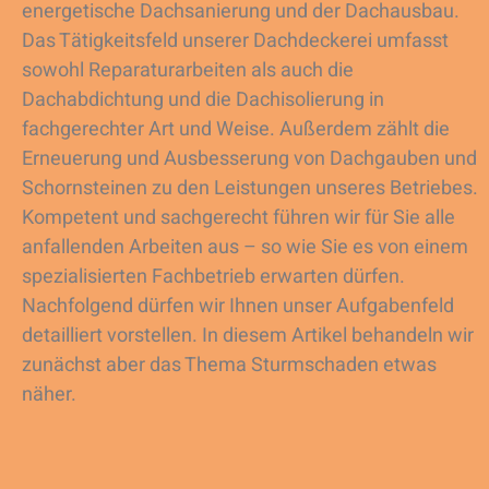
energetische Dachsanierung und der Dachausbau.
Das Tätigkeitsfeld unserer Dachdeckerei umfasst
sowohl Reparaturarbeiten als auch die
Dachabdichtung und die Dachisolierung in
fachgerechter Art und Weise. Außerdem zählt die
Erneuerung und Ausbesserung von Dachgauben und
Schornsteinen zu den Leistungen unseres Betriebes.
Kompetent und sachgerecht führen wir für Sie alle
anfallenden Arbeiten aus – so wie Sie es von einem
spezialisierten Fachbetrieb erwarten dürfen.
Nachfolgend dürfen wir Ihnen unser Aufgabenfeld
detailliert vorstellen. In diesem Artikel behandeln wir
zunächst aber das Thema Sturmschaden etwas
näher.