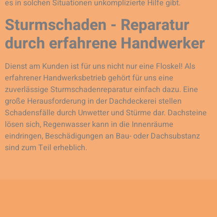
es in solchen Situationen unkomplizierte Hilfe gibt.
Sturmschaden - Reparatur
durch erfahrene Handwerker
Dienst am Kunden ist für uns nicht nur eine Floskel! Als
erfahrener Handwerksbetrieb gehört für uns eine
zuverlässige Sturmschadenreparatur einfach dazu. Eine
große Herausforderung in der Dachdeckerei stellen
Schadensfälle durch Unwetter und Stürme dar. Dachsteine
lösen sich, Regenwasser kann in die Innenräume
eindringen, Beschädigungen an Bau- oder Dachsubstanz
sind zum Teil erheblich.