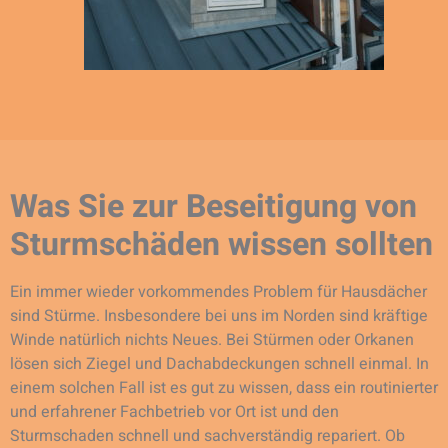
Was Sie zur Beseitigung von
Sturmschäden wissen sollten
Ein immer wieder vorkommendes Problem für Hausdächer
sind Stürme. Insbesondere bei uns im Norden sind kräftige
Winde natürlich nichts Neues. Bei Stürmen oder Orkanen
lösen sich Ziegel und Dachabdeckungen schnell einmal. In
einem solchen Fall ist es gut zu wissen, dass ein routinierter
und erfahrener Fachbetrieb vor Ort ist und den
Sturmschaden schnell und sachverständig repariert. Ob