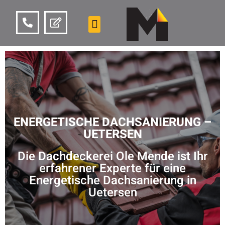
ENERGETISCHE DACHSANIERUNG –
UETERSEN
Die Dachdeckerei Ole Mende ist Ihr
erfahrener Experte für eine
Energetische Dachsanierung in
Uetersen