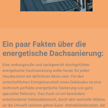
Ein paar Fakten über die
energetische Dachsanierung:
Eine wirkungsvolle und sachgerecht durchgeführte
energetische Dachsanierung sollte heute für jeden
Hausbesitzer ein definitives Muss sein. Für den
wirtschaftlichen Energiehaushalt eines Gebäudes ist eine
technisch perfekte energetische Sanierung von ganz
spezieller Relevanz. Das Dach ist ein besonders
entscheidener Gebäudebereich, durch den wertvolle Wärme
an die Umwelt verloren gehen kann. Immobilienbesitzer, die