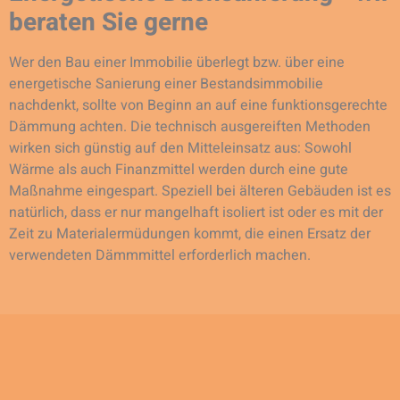
beraten Sie gerne
Wer den Bau einer Immobilie überlegt bzw. über eine
energetische Sanierung einer Bestandsimmobilie
nachdenkt, sollte von Beginn an auf eine funktionsgerechte
Dämmung achten. Die technisch ausgereiften Methoden
wirken sich günstig auf den Mitteleinsatz aus: Sowohl
Wärme als auch Finanzmittel werden durch eine gute
Maßnahme eingespart. Speziell bei älteren Gebäuden ist es
natürlich, dass er nur mangelhaft isoliert ist oder es mit der
Zeit zu Materialermüdungen kommt, die einen Ersatz der
verwendeten Dämmmittel erforderlich machen.