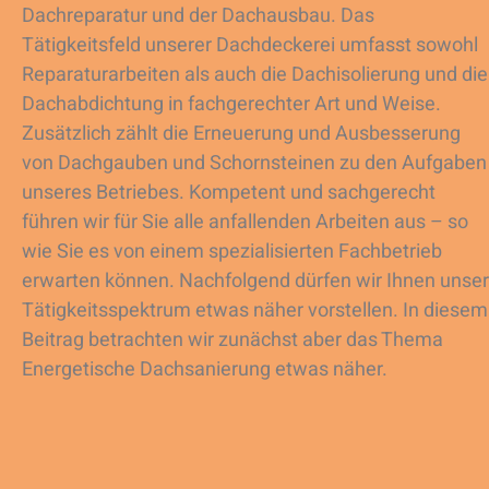
Dachreparatur und der Dachausbau. Das
Tätigkeitsfeld unserer Dachdeckerei umfasst sowohl
Reparaturarbeiten als auch die Dachisolierung und die
Dachabdichtung in fachgerechter Art und Weise.
Zusätzlich zählt die Erneuerung und Ausbesserung
von Dachgauben und Schornsteinen zu den Aufgaben
unseres Betriebes. Kompetent und sachgerecht
führen wir für Sie alle anfallenden Arbeiten aus – so
wie Sie es von einem spezialisierten Fachbetrieb
erwarten können. Nachfolgend dürfen wir Ihnen unser
Tätigkeitsspektrum etwas näher vorstellen. In diesem
Beitrag betrachten wir zunächst aber das Thema
Energetische Dachsanierung etwas näher.