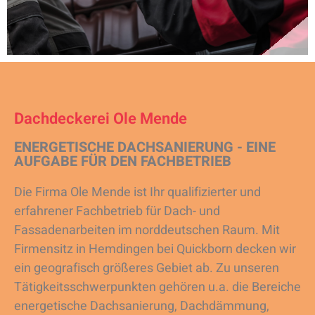
Dachdeckerei Ole Mende
ENERGETISCHE DACHSANIERUNG - EINE
AUFGABE FÜR DEN FACHBETRIEB
Die Firma Ole Mende ist Ihr qualifizierter und
erfahrener Fachbetrieb für Dach- und
Fassadenarbeiten im norddeutschen Raum. Mit
Firmensitz in Hemdingen bei Quickborn decken wir
ein geografisch größeres Gebiet ab. Zu unseren
Tätigkeitsschwerpunkten gehören u.a. die Bereiche
energetische Dachsanierung, Dachdämmung,