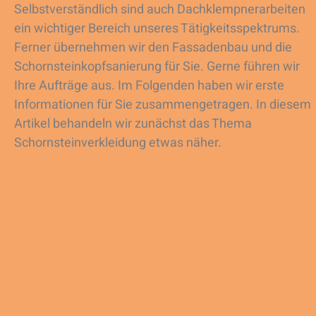
Selbstverständlich sind auch Dachklempnerarbeiten
ein wichtiger Bereich unseres Tätigkeitsspektrums.
Ferner übernehmen wir den Fassadenbau und die
Schornsteinkopfsanierung für Sie. Gerne führen wir
Ihre Aufträge aus. Im Folgenden haben wir erste
Informationen für Sie zusammengetragen. In diesem
Artikel behandeln wir zunächst das Thema
Schornsteinverkleidung etwas näher.