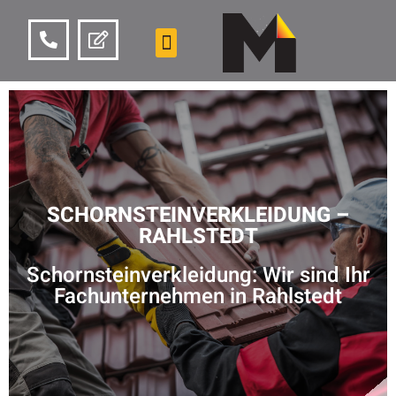
SCHORNSTEINVERKLEIDUNG –
RAHLSTEDT
Schornsteinverkleidung: Wir sind Ihr
Fachunternehmen in Rahlstedt