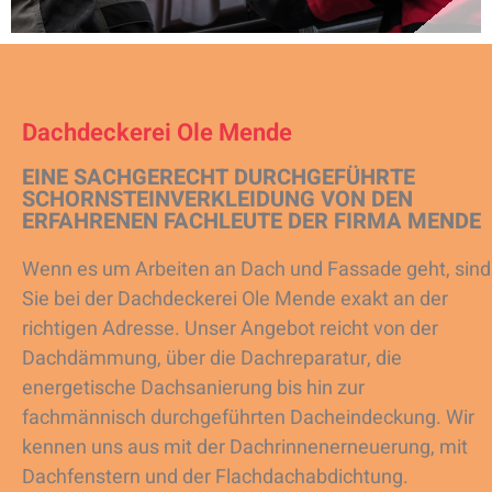
Dachdeckerei Ole Mende
EINE SACHGERECHT DURCHGEFÜHRTE
SCHORNSTEINVERKLEIDUNG VON DEN
ERFAHRENEN FACHLEUTE DER FIRMA MENDE
Wenn es um Arbeiten an Dach und Fassade geht, sind
Sie bei der Dachdeckerei Ole Mende exakt an der
richtigen Adresse. Unser Angebot reicht von der
Dachdämmung, über die Dachreparatur, die
energetische Dachsanierung bis hin zur
fachmännisch durchgeführten Dacheindeckung. Wir
kennen uns aus mit der Dachrinnenerneuerung, mit
Dachfenstern und der Flachdachabdichtung.