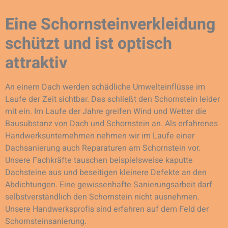
Eine Schornsteinverkleidung
schützt und ist optisch
attraktiv
An einem Dach werden schädliche Umwelteinflüsse im
Laufe der Zeit sichtbar. Das schließt den Schornstein leider
mit ein. Im Laufe der Jahre greifen Wind und Wetter die
Bausubstanz von Dach und Schornstein an. Als erfahrenes
Handwerksunternehmen nehmen wir im Laufe einer
Dachsanierung auch Reparaturen am Schornstein vor.
Unsere Fachkräfte tauschen beispielsweise kaputte
Dachsteine aus und beseitigen kleinere Defekte an den
Abdichtungen. Eine gewissenhafte Sanierungsarbeit darf
selbstverständlich den Schornstein nicht ausnehmen.
Unsere Handwerksprofis sind erfahren auf dem Feld der
Schornsteinsanierung.