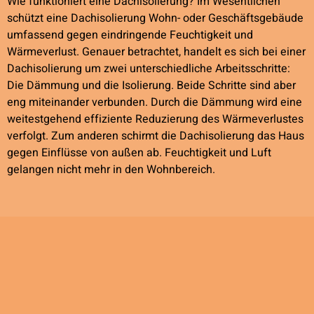
Wie funktioniert eine Dachisolierung? Im Wesentlichen
schützt eine Dachisolierung Wohn- oder Geschäftsgebäude
umfassend gegen eindringende Feuchtigkeit und
Wärmeverlust. Genauer betrachtet, handelt es sich bei einer
Dachisolierung um zwei unterschiedliche Arbeitsschritte:
Die Dämmung und die Isolierung. Beide Schritte sind aber
eng miteinander verbunden. Durch die Dämmung wird eine
weitestgehend effiziente Reduzierung des Wärmeverlustes
verfolgt. Zum anderen schirmt die Dachisolierung das Haus
gegen Einflüsse von außen ab. Feuchtigkeit und Luft
gelangen nicht mehr in den Wohnbereich.