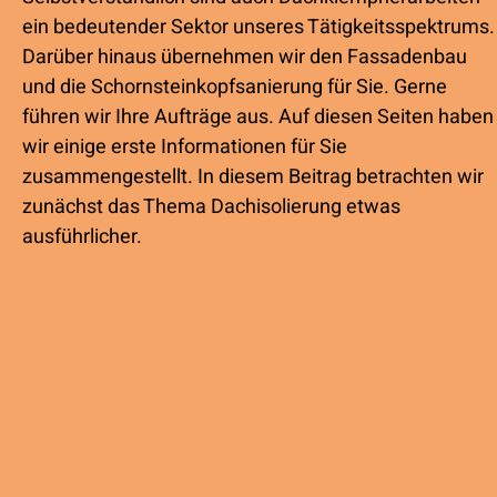
ein bedeutender Sektor unseres Tätigkeitsspektrums.
Darüber hinaus übernehmen wir den Fassadenbau
und die Schornsteinkopfsanierung für Sie. Gerne
führen wir Ihre Aufträge aus. Auf diesen Seiten haben
wir einige erste Informationen für Sie
zusammengestellt. In diesem Beitrag betrachten wir
zunächst das Thema Dachisolierung etwas
ausführlicher.