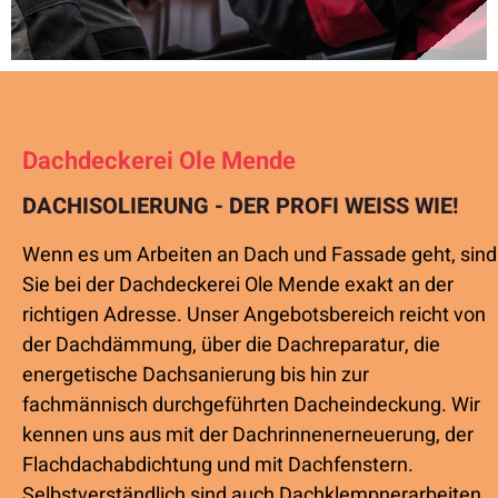
Dachdeckerei Ole Mende
DACHISOLIERUNG - DER PROFI WEISS WIE!
Wenn es um Arbeiten an Dach und Fassade geht, sind
Sie bei der Dachdeckerei Ole Mende exakt an der
richtigen Adresse. Unser Angebotsbereich reicht von
der Dachdämmung, über die Dachreparatur, die
energetische Dachsanierung bis hin zur
fachmännisch durchgeführten Dacheindeckung. Wir
kennen uns aus mit der Dachrinnenerneuerung, der
Flachdachabdichtung und mit Dachfenstern.
Selbstverständlich sind auch Dachklempnerarbeiten