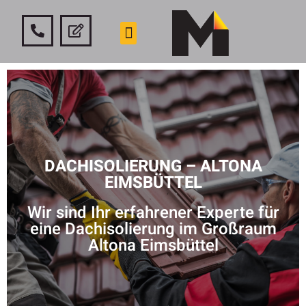
DACHISOLIERUNG – ALTONA
EIMSBÜTTEL
Wir sind Ihr erfahrener Experte für
eine Dachisolierung im Großraum
Altona Eimsbüttel