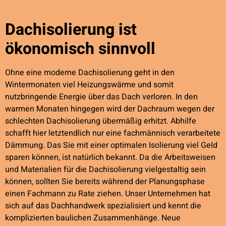
Dachisolierung ist
ökonomisch sinnvoll
Ohne eine moderne Dachisolierung geht in den
Wintermonaten viel Heizungswärme und somit
nutzbringende Energie über das Dach verloren. In den
warmen Monaten hingegen wird der Dachraum wegen der
schlechten Dachisolierung übermäßig erhitzt. Abhilfe
schafft hier letztendlich nur eine fachmännisch verarbeitete
Dämmung. Das Sie mit einer optimalen Isolierung viel Geld
sparen können, ist natürlich bekannt. Da die Arbeitsweisen
und Materialien für die Dachisolierung vielgestaltig sein
können, sollten Sie bereits während der Planungsphase
einen Fachmann zu Rate ziehen. Unser Unternehmen hat
sich auf das Dachhandwerk spezialisiert und kennt die
komplizierten baulichen Zusammenhänge. Neue