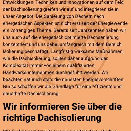
Entwicklungen, Techniken und Innovationen auf dem Feld
der Dachisolierung greifen wir auf und integrieren sie in
unser Angebot. Die Sanierung von Dächern nach
energetischen Aspekten ist nicht erst seit der Energiewende
ein vorrangiges Thema. Bereits seit Jahrzehnten haben wir
uns auch auf die energetisch optimierte Dachsanierung
konzentriert und uns dabei umfangreich mit dem Bereich
Isolierung beschäftigt. Langfristig wirksame Maßnahmen,
wie die Dachisolierung, sollten daher aufgrund der
Komplexität immer von einem qualifizierten
Handwerksunternehmen durchgeführt werden. Wir
beachten natürlich stets die neuesten Energievorschriften.
Nur so schaffen wir die Grundlage für eine effiziente und
dauerhafte Dachisolierung.
Wir informieren Sie über die
richtige Dachisolierung