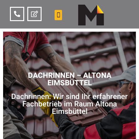
DACHRINNEN – ALTONA
EIMSBÜTTEL
Dachrinnen: Wir sind Ihr erfahrener
Fachbetrieb im Raum Altona
Eimsbüttel