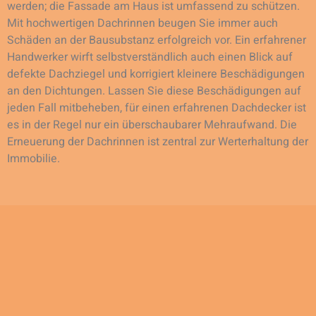
werden; die Fassade am Haus ist umfassend zu schützen.
Mit hochwertigen Dachrinnen beugen Sie immer auch
Schäden an der Bausubstanz erfolgreich vor. Ein erfahrener
Handwerker wirft selbstverständlich auch einen Blick auf
defekte Dachziegel und korrigiert kleinere Beschädigungen
an den Dichtungen. Lassen Sie diese Beschädigungen auf
jeden Fall mitbeheben, für einen erfahrenen Dachdecker ist
es in der Regel nur ein überschaubarer Mehraufwand. Die
Erneuerung der Dachrinnen ist zentral zur Werterhaltung der
Immobilie.