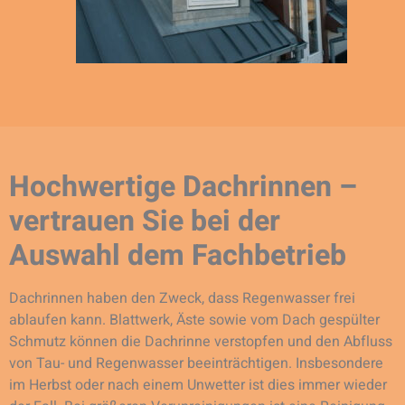
Hochwertige Dachrinnen –
vertrauen Sie bei der
Auswahl dem Fachbetrieb
Dachrinnen haben den Zweck, dass Regenwasser frei
ablaufen kann. Blattwerk, Äste sowie vom Dach gespülter
Schmutz können die Dachrinne verstopfen und den Abfluss
von Tau- und Regenwasser beeinträchtigen. Insbesondere
im Herbst oder nach einem Unwetter ist dies immer wieder