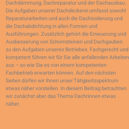
Dachdämmung, Dachreparatur und der Dachausbau.
Die Aufgaben unserer Dachdeckerei umfasst sowohl
Reparaturarbeiten und auch die Dachisolierung und
die Dachabdichtung in allen Formen und
Ausführungen. Zusätzlich gehört die Erneuerung und
Ausbesserung von Schornsteinen und Dachgauben
zu den Aufgaben unseres Betriebes. Fachgerecht und
kompetent führen wir für Sie alle anfallenden Arbeiten
aus – so wie Sie es von einem kompetenten
Fachbetrieb erwarten können. Auf den nächsten
Seiten dürfen wir Ihnen unser Tätigkeitsspektrum
etwas näher vorstellen. In diesem Beitrag betrachten
wir zunächst aber das Thema Dachrinnen etwas
näher.