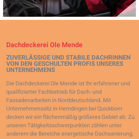
Dachdeckerei Ole Mende
ZUVERLÄSSIGE UND STABILE DACHRINNEN
VON DEN GESCHULTEN PROFIS UNSERES
UNTERNEHMENS
Die Dachdeckerei Ole Mende ist Ihr erfahrener und
qualifizierter Fachbetrieb für Dach- und
Fassadenarbeiten in Norddeutschland. Mit
Unternehmenssitz in Hemdingen bei Quickborn
decken wir ein flächenmäßig größeres Gebiet ab. Zu
unseren Tätigkeitsschwerpunkten zählen unter
anderem die Bereiche energetische Dachsanierung,