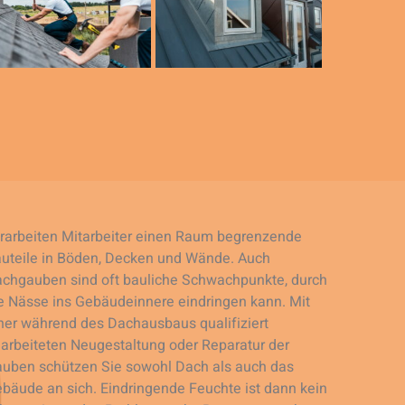
rarbeiten Mitarbeiter einen Raum begrenzende
uteile in Böden, Decken und Wände. Auch
chgauben sind oft bauliche Schwachpunkte, durch
e Nässe ins Gebäudeinnere eindringen kann. Mit
ner während des Dachausbaus qualifiziert
arbeiteten Neugestaltung oder Reparatur der
uben schützen Sie sowohl Dach als auch das
bäude an sich. Eindringende Feuchte ist dann kein