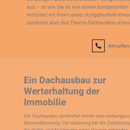
aus – so wie Sie es von einem kompetenten 
möchten wir Ihnen unser Aufgabenfeld etwas 
zunächst aber das Thema Dachausbau etwas
Anrufen
Ein Dachausbau zur
Werterhaltung der
Immobilie
Der Dachausbau beinhaltet immer eine wirkungsvo
Wärmedämmung. Die Isolierung hat die Zielsetzun