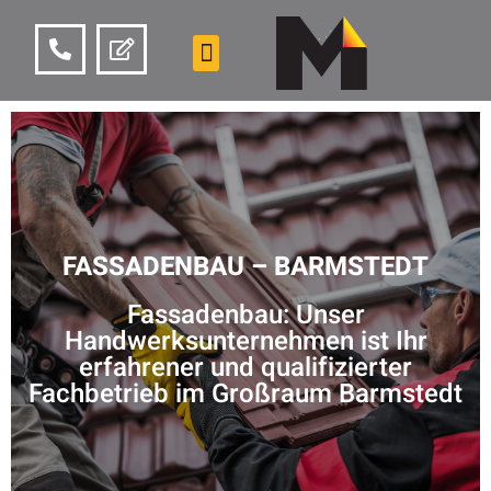
FASSADENBAU – BARMSTEDT
Fassadenbau: Unser
Handwerksunternehmen ist Ihr
erfahrener und qualifizierter
Fachbetrieb im Großraum Barmstedt