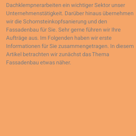
Dachklempnerarbeiten ein wichtiger Sektor unser
Unternehmenstätigkeit. Darüber hinaus übernehmen
wir die Schornsteinkopfsanierung und den
Fassadenbau für Sie. Sehr gerne führen wir Ihre
Aufträge aus. Im Folgenden haben wir erste
Informationen für Sie zusammengetragen. In diesem
Artikel betrachten wir zunächst das Thema
Fassadenbau etwas näher.