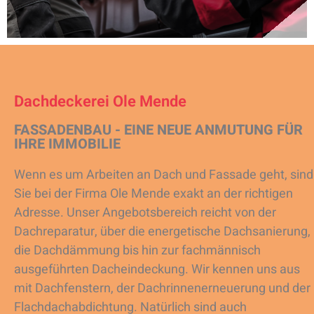
Dachdeckerei Ole Mende
FASSADENBAU - EINE NEUE ANMUTUNG FÜR
IHRE IMMOBILIE
Wenn es um Arbeiten an Dach und Fassade geht, sind
Sie bei der Firma Ole Mende exakt an der richtigen
Adresse. Unser Angebotsbereich reicht von der
Dachreparatur, über die energetische Dachsanierung,
die Dachdämmung bis hin zur fachmännisch
ausgeführten Dacheindeckung. Wir kennen uns aus
mit Dachfenstern, der Dachrinnenerneuerung und der
Flachdachabdichtung. Natürlich sind auch