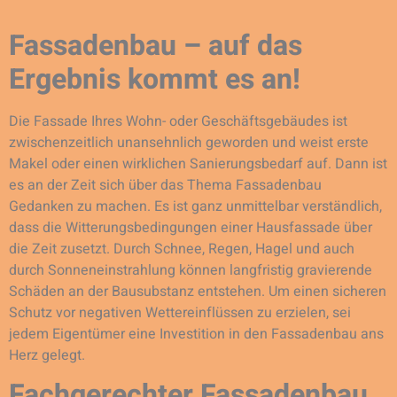
Fassadenbau – auf das
Ergebnis kommt es an!
Die Fassade Ihres Wohn- oder Geschäftsgebäudes ist
zwischenzeitlich unansehnlich geworden und weist erste
Makel oder einen wirklichen Sanierungsbedarf auf. Dann ist
es an der Zeit sich über das Thema Fassadenbau
Gedanken zu machen. Es ist ganz unmittelbar verständlich,
dass die Witterungsbedingungen einer Hausfassade über
die Zeit zusetzt. Durch Schnee, Regen, Hagel und auch
durch Sonneneinstrahlung können langfristig gravierende
Schäden an der Bausubstanz entstehen. Um einen sicheren
Schutz vor negativen Wettereinflüssen zu erzielen, sei
jedem Eigentümer eine Investition in den Fassadenbau ans
Herz gelegt.
Fachgerechter Fassadenbau