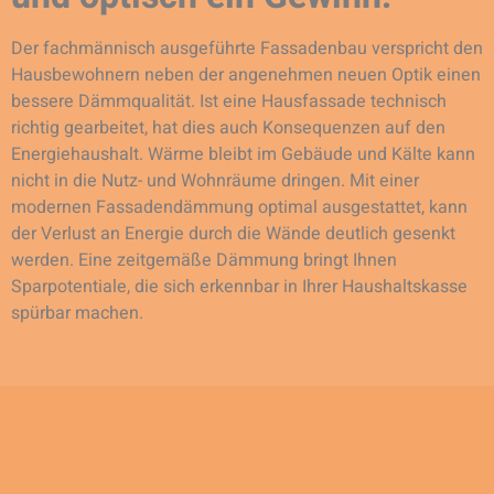
Der fachmännisch ausgeführte Fassadenbau verspricht den
Hausbewohnern neben der angenehmen neuen Optik einen
bessere Dämmqualität. Ist eine Hausfassade technisch
richtig gearbeitet, hat dies auch Konsequenzen auf den
Energiehaushalt. Wärme bleibt im Gebäude und Kälte kann
nicht in die Nutz- und Wohnräume dringen. Mit einer
modernen Fassadendämmung optimal ausgestattet, kann
der Verlust an Energie durch die Wände deutlich gesenkt
werden. Eine zeitgemäße Dämmung bringt Ihnen
Sparpotentiale, die sich erkennbar in Ihrer Haushaltskasse
spürbar machen.