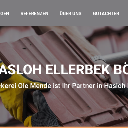
NGEN
REFERENZEN
ÜBER UNS
GUTACHTER
ASLOH ELLERBEK 
erei Ole Mende ist Ihr Partner in Hasloh