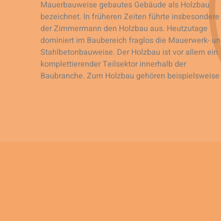
Mauerbauweise gebautes Gebäude als Holzbau
bezeichnet. In früheren Zeiten führte insbesondere
der Zimmermann den Holzbau aus. Heutzutage
dominiert im Baubereich fraglos die Mauerwerk- u
Stahlbetonbauweise. Der Holzbau ist vor allem ein
komplettierender Teilsektor innerhalb der
Baubranche. Zum Holzbau gehören beispielsweise