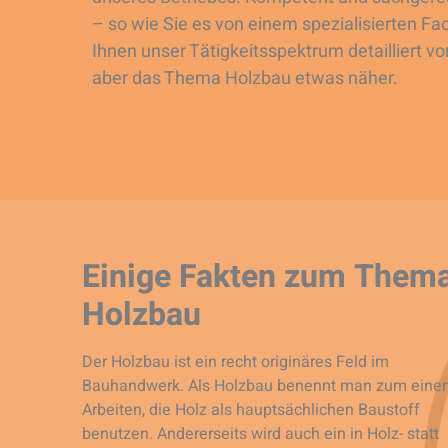
– so wie Sie es von einem spezialisierten F
Ihnen unser Tätigkeitsspektrum detailliert vo
aber das Thema Holzbau etwas näher.
Einige Fakten zum Them
Holzbau
Der Holzbau ist ein recht originäres Feld im
Bauhandwerk. Als Holzbau benennt man zum eine
Arbeiten, die Holz als hauptsächlichen Baustoff
benutzen. Andererseits wird auch ein in Holz- statt