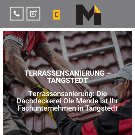
TERRASSENSANIERUNG –
TANGSTEDT
Terrassensanierung: Die
Dachdeckerei Ole Mende ist Ihr
Fachunternehmen in Tangstedt