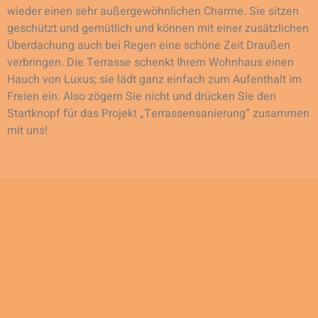
wieder einen sehr außergewöhnlichen Charme. Sie sitzen
geschützt und gemütlich und können mit einer zusätzlichen
Überdachung auch bei Regen eine schöne Zeit Draußen
verbringen. Die Terrasse schenkt Ihrem Wohnhaus einen
Hauch von Luxus; sie lädt ganz einfach zum Aufenthalt im
Freien ein. Also zögern Sie nicht und drücken Sie den
Startknopf für das Projekt „Terrassensanierung“ zusammen
mit uns!