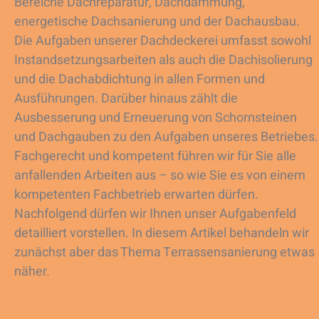
Bereiche Dachreparatur, Dachdämmung,
energetische Dachsanierung und der Dachausbau.
Die Aufgaben unserer Dachdeckerei umfasst sowohl
Instandsetzungsarbeiten als auch die Dachisolierung
und die Dachabdichtung in allen Formen und
Ausführungen. Darüber hinaus zählt die
Ausbesserung und Erneuerung von Schornsteinen
und Dachgauben zu den Aufgaben unseres Betriebes.
Fachgerecht und kompetent führen wir für Sie alle
anfallenden Arbeiten aus – so wie Sie es von einem
kompetenten Fachbetrieb erwarten dürfen.
Nachfolgend dürfen wir Ihnen unser Aufgabenfeld
detailliert vorstellen. In diesem Artikel behandeln wir
zunächst aber das Thema Terrassensanierung etwas
näher.