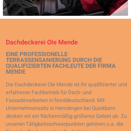
Dachdeckerei Ole Mende
EINE PROFESSIONELLE
TERRASSENSANIERUNG DURCH DIE
QUALIFIZIERTEN FACHLEUTE DER FIRMA
MENDE
Die Dachdeckerei Ole Mende ist Ihr qualifizierter und
erfahrener Fachbetrieb für Dach- und
Fassadenarbeiten in Norddeutschland. Mit
Unternehmenssitz in Hemdingen bei Quickborn
decken wir ein flächenmäßig größeres Gebiet ab. Zu
unseren Tätigkeitsschwerpunkten gehören u.a. die