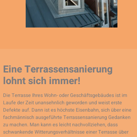
Eine Terrassensanierung
lohnt sich immer!
Die Terrasse Ihres Wohn- oder Geschäftsgebäudes ist im
Laufe der Zeit unansehnlich geworden und weist erste
Defekte auf. Dann ist es höchste Eisenbahn, sich über eine
fachmännisch ausgeführte Terrassensanierung Gedanken
zu machen. Man kann es leicht nachvollziehen, dass
schwankende Witterungsverhältnisse einer Terrasse über