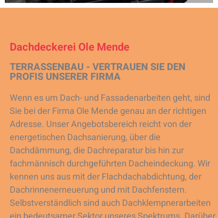
Dachdeckerei Ole Mende
TERRASSENBAU - VERTRAUEN SIE DEN
PROFIS UNSERER FIRMA
Wenn es um Dach- und Fassadenarbeiten geht, sind
Sie bei der Firma Ole Mende genau an der richtigen
Adresse. Unser Angebotsbereich reicht von der
energetischen Dachsanierung, über die
Dachdämmung, die Dachreparatur bis hin zur
fachmännisch durchgeführten Dacheindeckung. Wir
kennen uns aus mit der Flachdachabdichtung, der
Dachrinnenerneuerung und mit Dachfenstern.
Selbstverständlich sind auch Dachklempnerarbeiten
ein bedeutsamer Sektor unseres Spektrums. Darüber