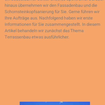
hinaus übernehmen wir den Fassadenbau und die
Schornsteinkopfsanierung für Sie. Gerne führen wir
Ihre Aufträge aus. Nachfolgend haben wir erste
Informationen für Sie zusammengestellt. In diesem
Artikel behandeln wir zunächst das Thema
Terrassenbau etwas ausführlicher.