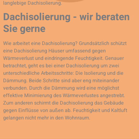
langlebige Dachisolierung.
Dachisolierung - wir beraten
Sie gerne
Wie arbeitet eine Dachisolierung? Grundsätzlich schützt
eine Dachisolierung Häuser umfassend gegen
Wärmeverlust und eindringende Feuchtigkeit. Genauer
betrachtet, geht es bei einer Dachisolierung um zwei
unterschiedliche Arbeitsschritte: Die Isolierung und die
Dämmung. Beide Schritte sind aber eng miteinander
verbunden. Durch die Dämmung wird eine möglichst
effektive Minimierung des Wärmeverlustes angestrebt.
Zum anderen schirmt die Dachisolierung das Gebäude
gegen Einflüsse von außen ab. Feuchtigkeit und Kaltluft
gelangen nicht mehr in den Wohnraum.