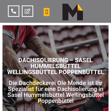
DACHISOLIERUNG – SASEL
HUMMELSBÜTTEL
WELLINGSBÜTTEL POPPENBÜTTEL
Die Dachdeckerei Ole Mende ist Ihr
Spezialist für eine Dachisolierung in
Sasel Hummelsbüttel Wellingsbüttel
Poppenbüttel