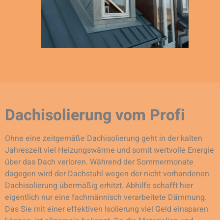
Dachisolierung vom Profi
Ohne eine zeitgemäße Dachisolierung geht in der kalten
Jahreszeit viel Heizungswärme und somit wertvolle Energie
über das Dach verloren. Während der Sommermonate
dagegen wird der Dachstuhl wegen der nicht vorhandenen
Dachisolierung übermäßig erhitzt. Abhilfe schafft hier
eigentlich nur eine fachmännisch verarbeitete Dämmung.
Das Sie mit einer effektiven Isolierung viel Geld einsparen