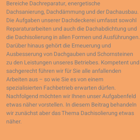
Bereiche Dachreparatur, energetische
Dachsanierung, Dachdämmung und der Dachausbau.
Die Aufgaben unserer Dachdeckerei umfasst sowohl
Reparaturarbeiten und auch die Dachabdichtung und
die Dachisolierung in allen Formen und Ausführungen.
Darüber hinaus gehört die Erneuerung und
Ausbesserung von Dachgauben und Schornsteinen
zu den Leistungen unseres Betriebes. Kompetent und
sachgerecht führen wir für Sie alle anfallenden
Arbeiten aus – so wie Sie es von einem
spezialisierten Fachbetrieb erwarten dürfen.
Nachfolgend möchten wir Ihnen unser Aufgabenfeld
etwas näher vorstellen. In diesem Beitrag behandeln
wir zunächst aber das Thema Dachisolierung etwas
näher.