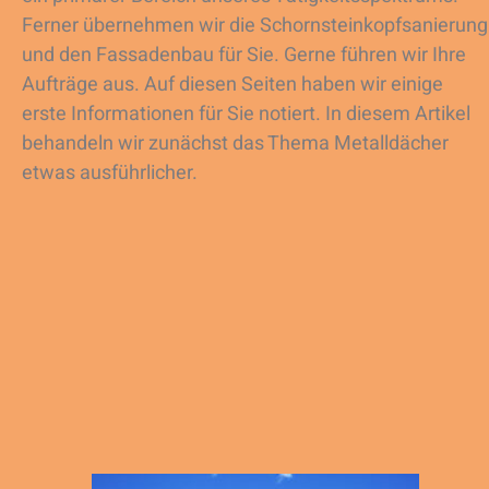
Ferner übernehmen wir die Schornsteinkopfsanierung
und den Fassadenbau für Sie. Gerne führen wir Ihre
Aufträge aus. Auf diesen Seiten haben wir einige
erste Informationen für Sie notiert. In diesem Artikel
behandeln wir zunächst das Thema Metalldächer
etwas ausführlicher.