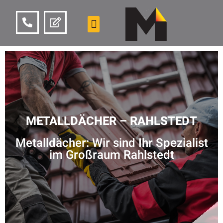
METALLDÄCHER – RAHLSTEDT
Metalldächer: Wir sind Ihr Spezialist
im Großraum Rahlstedt