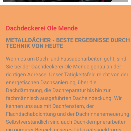
Dachdeckerei Ole Mende
METALLDÄCHER - BESTE ERGEBNISSE DURCH
TECHNIK VON HEUTE
Wenn es um Dach- und Fassadenarbeiten geht, sind
Sie bei der Dachdeckerei Ole Mende genau an der
richtigen Adresse. Unser Tätigkeitsfeld reicht von der
energetischen Dachsanierung, über die
Dachdämmung, die Dachreparatur bis hin zur
fachmännisch ausgeführten Dacheindeckung. Wir
kennen uns aus mit Dachfenstern, der
Flachdachabdichtung und der Dachrinnenerneuerung.
Selbstverständlich sind auch Dachklempnerarbeiten
ein primärer Bereich unseres Tätigkeitsspektrums.