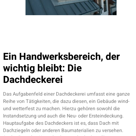
Ein Handwerksbereich, der
wichtig bleibt: Die
Dachdeckerei
Das Aufgabenfeld einer Dachdeckerei umfasst eine ganze
Reihe von Tätigkeiten, die dazu diesen, ein Gebäude wind-
und wetterfest zu machen. Hierzu gehören sowohl die
Instandsetzung und auch die Neu- oder Ersteindeckung.
Hauptaufgabe des Dachdeckers ist es, dass Dach mit
Dachziegeln oder anderen Baumaterialien zu versehen.