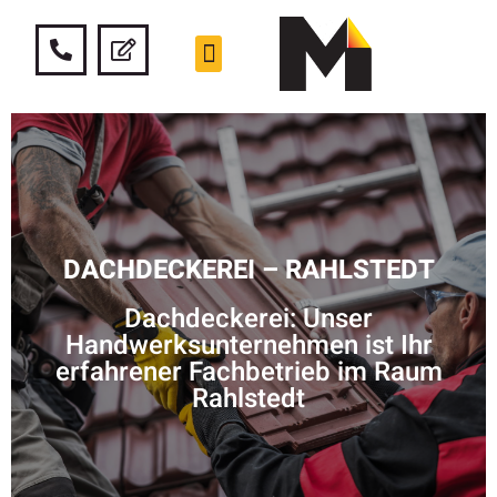
DACHDECKEREI – RAHLSTEDT
Dachdeckerei: Unser
Handwerksunternehmen ist Ihr
erfahrener Fachbetrieb im Raum
Rahlstedt