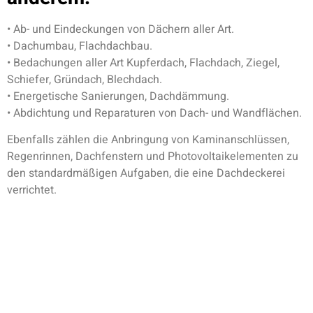
• Ab- und Eindeckungen von Dächern aller Art.
• Dachumbau, Flachdachbau.
• Bedachungen aller Art Kupferdach, Flachdach, Ziegel,
Schiefer, Gründach, Blechdach.
• Energetische Sanierungen, Dachdämmung.
• Abdichtung und Reparaturen von Dach- und Wandflächen.
Ebenfalls zählen die Anbringung von Kaminanschlüssen,
Regenrinnen, Dachfenstern und Photovoltaikelementen zu
den standardmäßigen Aufgaben, die eine Dachdeckerei
verrichtet.