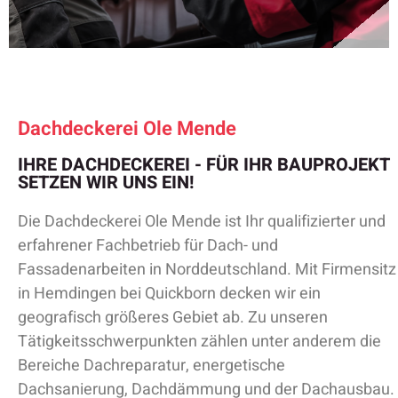
Dachdeckerei Ole Mende
IHRE DACHDECKEREI - FÜR IHR BAUPROJEKT
SETZEN WIR UNS EIN!
Die Dachdeckerei Ole Mende ist Ihr qualifizierter und
erfahrener Fachbetrieb für Dach- und
Fassadenarbeiten in Norddeutschland. Mit Firmensitz
in Hemdingen bei Quickborn decken wir ein
geografisch größeres Gebiet ab. Zu unseren
Tätigkeitsschwerpunkten zählen unter anderem die
Bereiche Dachreparatur, energetische
Dachsanierung, Dachdämmung und der Dachausbau.