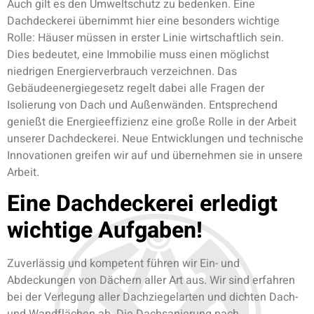
Auch gilt es den Umweltschutz zu bedenken. Eine
Dachdeckerei übernimmt hier eine besonders wichtige
Rolle: Häuser müssen in erster Linie wirtschaftlich sein.
Dies bedeutet, eine Immobilie muss einen möglichst
niedrigen Energierverbrauch verzeichnen. Das
Gebäudeenergiegesetz regelt dabei alle Fragen der
Isolierung von Dach und Außenwänden. Entsprechend
genießt die Energieeffizienz eine große Rolle in der Arbeit
unserer Dachdeckerei. Neue Entwicklungen und technische
Innovationen greifen wir auf und übernehmen sie in unsere
Arbeit.
Eine Dachdeckerei erledigt
wichtige Aufgaben!
Zuverlässig und kompetent führen wir Ein- und
Abdeckungen von Dächern aller Art aus. Wir sind erfahren
bei der Verlegung aller Dachziegelarten und dichten Dach-