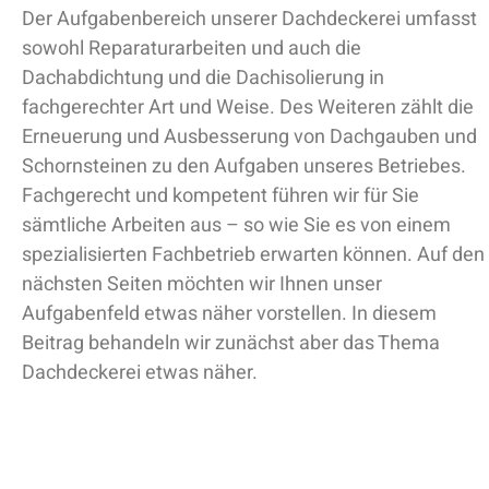
Der Aufgabenbereich unserer Dachdeckerei umfasst
sowohl Reparaturarbeiten und auch die
Dachabdichtung und die Dachisolierung in
fachgerechter Art und Weise. Des Weiteren zählt die
Erneuerung und Ausbesserung von Dachgauben und
Schornsteinen zu den Aufgaben unseres Betriebes.
Fachgerecht und kompetent führen wir für Sie
sämtliche Arbeiten aus – so wie Sie es von einem
spezialisierten Fachbetrieb erwarten können. Auf den
nächsten Seiten möchten wir Ihnen unser
Aufgabenfeld etwas näher vorstellen. In diesem
Beitrag behandeln wir zunächst aber das Thema
Dachdeckerei etwas näher.