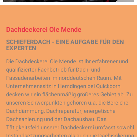
Dachdeckerei Ole Mende
SCHIEFERDACH - EINE AUFGABE FÜR DEN
EXPERTEN
Die Dachdeckerei Ole Mende ist Ihr erfahrener und
qualifizierter Fachbetrieb für Dach- und
Fassadenarbeiten im norddeutschen Raum. Mit
Unternehmenssitz in Hemdingen bei Quickborn
decken wir ein flächenmäßig größeres Gebiet ab. Zu
unseren Schwerpunkten gehören u.a. die Bereiche
Dachdämmung, Dachreparatur, energetische
Dachsanierung und der Dachausbau. Das
Tätigkeitsfeld unserer Dachdeckerei umfasst sowohl
Instandsetzungsarbeiten als auch die Dachisolierung