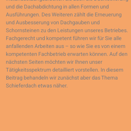
und die Dachabdichtung in allen Formen und
Ausführungen. Des Weiteren zählt die Erneuerung
und Ausbesserung von Dachgauben und
Schornsteinen zu den Leistungen unseres Betriebes.
Fachgerecht und kompetent führen wir für Sie alle
anfallenden Arbeiten aus – so wie Sie es von einem
kompetenten Fachbetrieb erwarten können. Auf den
nächsten Seiten möchten wir Ihnen unser
Tätigkeitsspektrum detailliert vorstellen. In diesem
Beitrag behandeln wir zunächst aber das Thema
Schieferdach etwas näher.