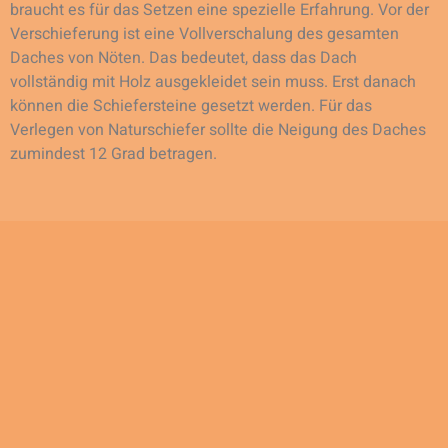
braucht es für das Setzen eine spezielle Erfahrung. Vor der
Verschieferung ist eine Vollverschalung des gesamten
Daches von Nöten. Das bedeutet, dass das Dach
vollständig mit Holz ausgekleidet sein muss. Erst danach
können die Schiefersteine gesetzt werden. Für das
Verlegen von Naturschiefer sollte die Neigung des Daches
zumindest 12 Grad betragen.