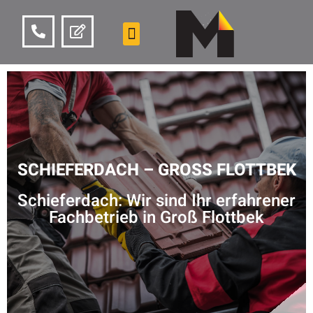
SCHIEFERDACH – GROSS FLOTTBEK
Schieferdach: Wir sind Ihr erfahrener
Fachbetrieb in Groß Flottbek