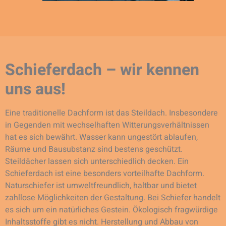
Schieferdach – wir kennen
uns aus!
Eine traditionelle Dachform ist das Steildach. Insbesondere
in Gegenden mit wechselhaften Witterungsverhältnissen
hat es sich bewährt. Wasser kann ungestört ablaufen,
Räume und Bausubstanz sind bestens geschützt.
Steildächer lassen sich unterschiedlich decken. Ein
Schieferdach ist eine besonders vorteilhafte Dachform.
Naturschiefer ist umweltfreundlich, haltbar und bietet
zahllose Möglichkeiten der Gestaltung. Bei Schiefer handelt
es sich um ein natürliches Gestein. Ökologisch fragwürdige
Inhaltsstoffe gibt es nicht. Herstellung und Abbau von