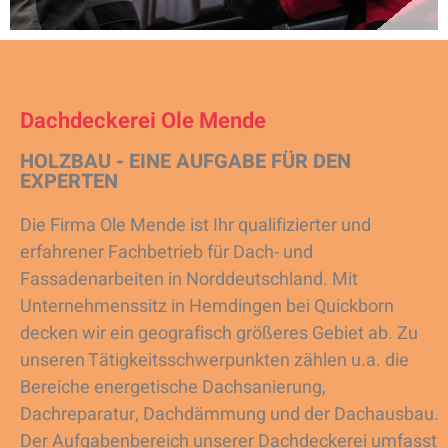
Dachdeckerei Ole Mende
HOLZBAU - EINE AUFGABE FÜR DEN
EXPERTEN
Die Firma Ole Mende ist Ihr qualifizierter und
erfahrener Fachbetrieb für Dach- und
Fassadenarbeiten in Norddeutschland. Mit
Unternehmenssitz in Hemdingen bei Quickborn
decken wir ein geografisch größeres Gebiet ab. Zu
unseren Tätigkeitsschwerpunkten zählen u.a. die
Bereiche energetische Dachsanierung,
Dachreparatur, Dachdämmung und der Dachausbau.
Der Aufgabenbereich unserer Dachdeckerei umfasst