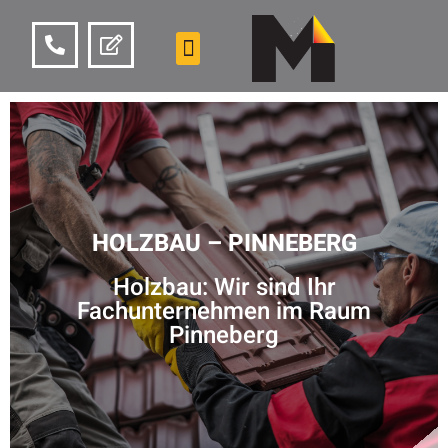
HOLZBAU – PINNEBERG
Holzbau: Wir sind Ihr
Fachunternehmen im Raum
Pinneberg