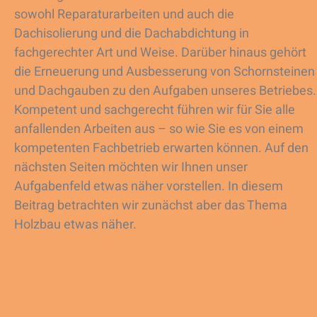
sowohl Reparaturarbeiten und auch die
Dachisolierung und die Dachabdichtung in
fachgerechter Art und Weise. Darüber hinaus gehört
die Erneuerung und Ausbesserung von Schornsteinen
und Dachgauben zu den Aufgaben unseres Betriebes.
Kompetent und sachgerecht führen wir für Sie alle
anfallenden Arbeiten aus – so wie Sie es von einem
kompetenten Fachbetrieb erwarten können. Auf den
nächsten Seiten möchten wir Ihnen unser
Aufgabenfeld etwas näher vorstellen. In diesem
Beitrag betrachten wir zunächst aber das Thema
Holzbau etwas näher.