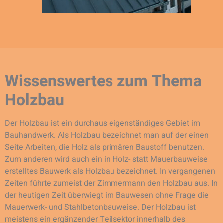
Wissenswertes zum Thema
Holzbau
Der Holzbau ist ein durchaus eigenständiges Gebiet im
Bauhandwerk. Als Holzbau bezeichnet man auf der einen
Seite Arbeiten, die Holz als primären Baustoff benutzen.
Zum anderen wird auch ein in Holz- statt Mauerbauweise
erstelltes Bauwerk als Holzbau bezeichnet. In vergangenen
Zeiten führte zumeist der Zimmermann den Holzbau aus. In
der heutigen Zeit überwiegt im Bauwesen ohne Frage die
Mauerwerk- und Stahlbetonbauweise. Der Holzbau ist
meistens ein ergänzender Teilsektor innerhalb des