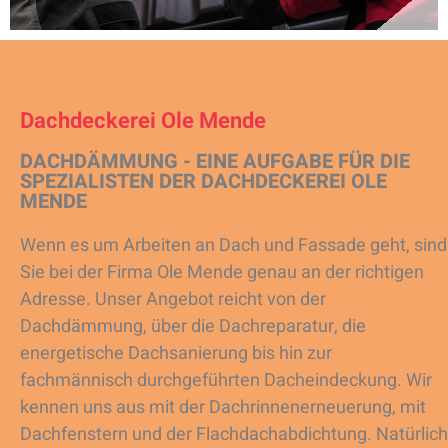
Dachdeckerei Ole Mende
DACHDÄMMUNG - EINE AUFGABE FÜR DIE
SPEZIALISTEN DER DACHDECKEREI OLE
MENDE
Wenn es um Arbeiten an Dach und Fassade geht, sind
Sie bei der Firma Ole Mende genau an der richtigen
Adresse. Unser Angebot reicht von der
Dachdämmung, über die Dachreparatur, die
energetische Dachsanierung bis hin zur
fachmännisch durchgeführten Dacheindeckung. Wir
kennen uns aus mit der Dachrinnenerneuerung, mit
Dachfenstern und der Flachdachabdichtung. Natürlich