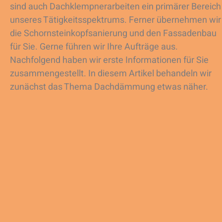
sind auch Dachklempnerarbeiten ein primärer Bereich
unseres Tätigkeitsspektrums. Ferner übernehmen wir
die Schornsteinkopfsanierung und den Fassadenbau
für Sie. Gerne führen wir Ihre Aufträge aus.
Nachfolgend haben wir erste Informationen für Sie
zusammengestellt. In diesem Artikel behandeln wir
zunächst das Thema Dachdämmung etwas näher.