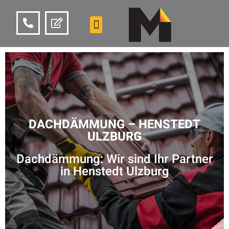
DACHDÄMMUNG – HENSTEDT
ULZBURG
Dachdämmung: Wir sind Ihr Partner
in Henstedt Ulzburg