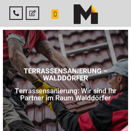
TERRASSENSANIERUNG –
WALDDÖRFER
Terrassensanierung: Wir sind Ihr
Partner im Raum Walddörfer