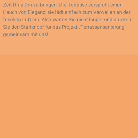
Zeit Draußen verbringen. Die Terrasse versprüht einen
Hauch von Eleganz; sie lädt einfach zum Verweilen an der
frischen Luft ein. Also warten Sie nicht länger und drücken
Sie den Startknopf für das Projekt „Terrassensanierung“
gemeinsam mit uns!