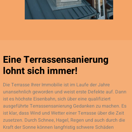
Eine Terrassensanierung
lohnt sich immer!
Die Terrasse Ihrer Immobilie ist im Laufe der Jahre
unansehnlich geworden und weist erste Defekte auf. Dann
ist es höchste Eisenbahn, sich über eine qualifiziert
ausgeführte Terrassensanierung Gedanken zu machen. Es
ist klar, dass Wind und Wetter einer Terrasse über die Zeit
zusetzen. Durch Schnee, Hagel, Regen und auch durch die
Kraft der Sonne können langfristig schwere Schäden