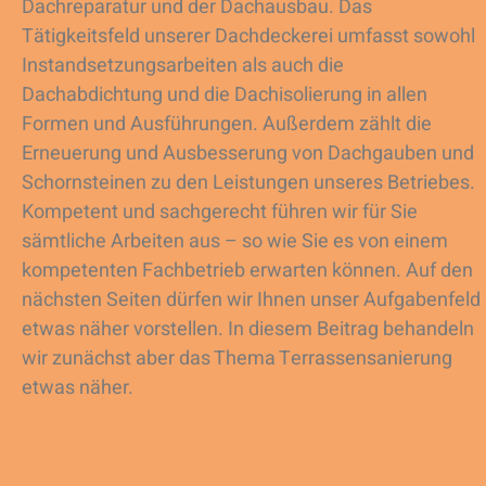
Dachreparatur und der Dachausbau. Das
Tätigkeitsfeld unserer Dachdeckerei umfasst sowohl
Instandsetzungsarbeiten als auch die
Dachabdichtung und die Dachisolierung in allen
Formen und Ausführungen. Außerdem zählt die
Erneuerung und Ausbesserung von Dachgauben und
Schornsteinen zu den Leistungen unseres Betriebes.
Kompetent und sachgerecht führen wir für Sie
sämtliche Arbeiten aus – so wie Sie es von einem
kompetenten Fachbetrieb erwarten können. Auf den
nächsten Seiten dürfen wir Ihnen unser Aufgabenfeld
etwas näher vorstellen. In diesem Beitrag behandeln
wir zunächst aber das Thema Terrassensanierung
etwas näher.