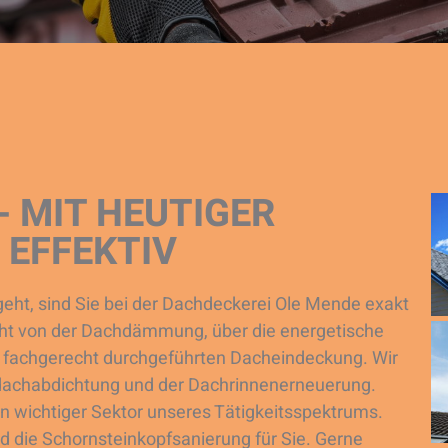
 MIT HEUTIGER
EFFEKTIV
ht, sind Sie bei der Dachdeckerei Ole Mende exakt
icht von der Dachdämmung, über die energetische
ur fachgerecht durchgeführten Dacheindeckung. Wir
hdachabdichtung und der Dachrinnenerneuerung.
n wichtiger Sektor unseres Tätigkeitsspektrums.
die Schornsteinkopfsanierung für Sie. Gerne