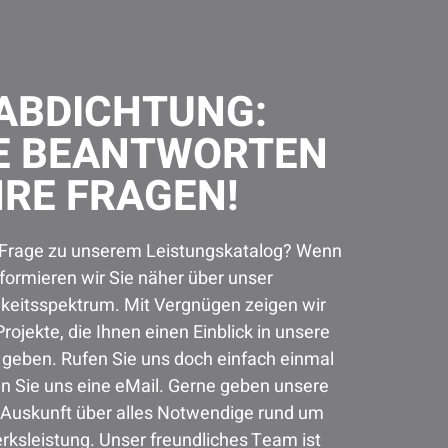
ABDICHTUNG:
E BEANTWORTEN
HRE FRAGEN!
 Frage zu unserem Leistungskatalog? Wenn
formieren wir Sie näher über unser
keitsspektrum. Mit Vergnügen zeigen wir
rojekte, die Ihnen einen Einblick in unsere
 geben. Rufen Sie uns doch einfach einmal
en Sie uns eine eMail. Gerne geben unsere
Auskunft über alles Notwendige rund um
ksleistung. Unser freundliches Team ist