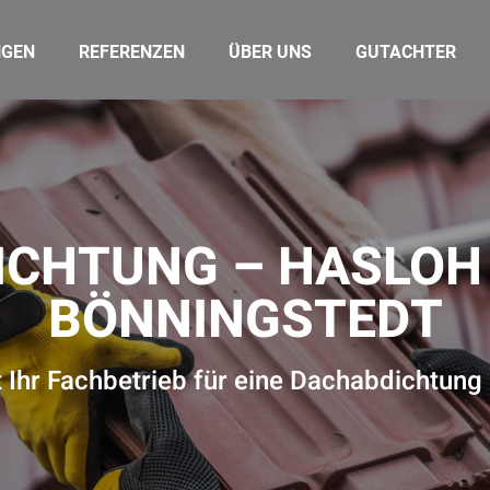
NGEN
REFERENZEN
ÜBER UNS
GUTACHTER
CHTUNG – HASLOH
BÖNNINGSTEDT
 Ihr Fachbetrieb für eine Dachabdichtung 