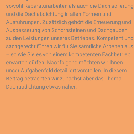
sowohl Reparaturarbeiten als auch die Dachisolierung
und die Dachabdichtung in allen Formen und
Ausführungen. Zusätzlich gehört die Erneuerung und
Ausbesserung von Schornsteinen und Dachgauben
zu den Leistungen unseres Betriebes. Kompetent und
sachgerecht führen wir für Sie sämtliche Arbeiten aus
– so wie Sie es von einem kompetenten Fachbetrieb
erwarten dürfen. Nachfolgend möchten wir Ihnen
unser Aufgabenfeld detailliert vorstellen. In diesem
Beitrag betrachten wir zunächst aber das Thema
Dachabdichtung etwas näher.