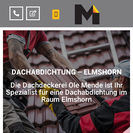
DACHABDICHTUNG – ELMSHORN
Die Dachdeckerei Ole Mende ist Ihr
Spezialist für eine Dachabdichtung im
Raum Elmshorn