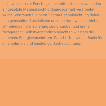
nicht wirksam vor Feuchtigkeitseintritt schützen, wenn das
eingesetzte Material nicht ordnungsgemäß verarbeitet
wurde. Vertrauen Sie beim Thema Dachabdichtung daher
den geschulten Spezialisten unseres Handwerksbetriebes.
Wir erledigen die Isolierung zügig, sauber und immer
fachgerecht. Selbstverständlich beachten wir stets die
neuesten Energievorschriften. So schaffen wir die Basis für
eine optimale und langlebige Dachabdichtung.