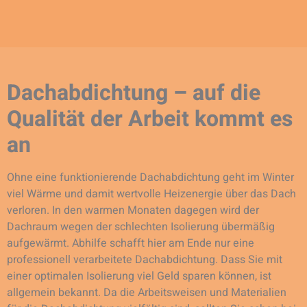
Dachabdichtung – auf die
Qualität der Arbeit kommt es
an
Ohne eine funktionierende Dachabdichtung geht im Winter
viel Wärme und damit wertvolle Heizenergie über das Dach
verloren. In den warmen Monaten dagegen wird der
Dachraum wegen der schlechten Isolierung übermäßig
aufgewärmt. Abhilfe schafft hier am Ende nur eine
professionell verarbeitete Dachabdichtung. Dass Sie mit
einer optimalen Isolierung viel Geld sparen können, ist
allgemein bekannt. Da die Arbeitsweisen und Materialien