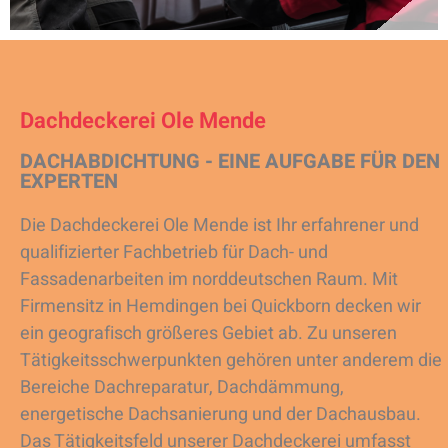
Dachdeckerei Ole Mende
DACHABDICHTUNG - EINE AUFGABE FÜR DEN
EXPERTEN
Die Dachdeckerei Ole Mende ist Ihr erfahrener und
qualifizierter Fachbetrieb für Dach- und
Fassadenarbeiten im norddeutschen Raum. Mit
Firmensitz in Hemdingen bei Quickborn decken wir
ein geografisch größeres Gebiet ab. Zu unseren
Tätigkeitsschwerpunkten gehören unter anderem die
Bereiche Dachreparatur, Dachdämmung,
energetische Dachsanierung und der Dachausbau.
Das Tätigkeitsfeld unserer Dachdeckerei umfasst