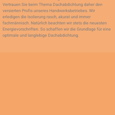
Vertrauen Sie beim Thema Dachabdichtung daher den
versierten Profis unseres Handwerksbetriebes. Wir
erledigen die Isolierung rasch, akurat und immer
fachmännisch. Natürlich beachten wir stets die neuesten
Energievorschriften. So schaffen wir die Grundlage für eine
optimale und langlebige Dachabdichtung.