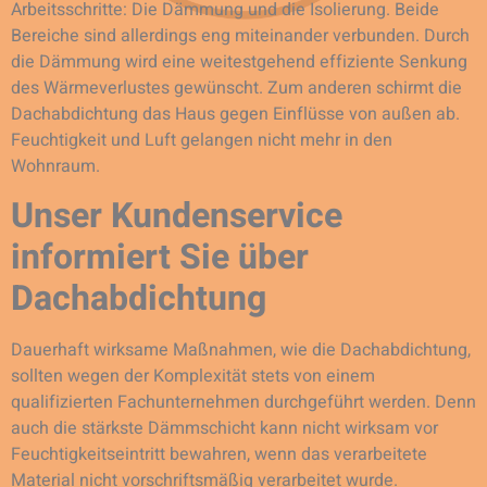
Arbeitsschritte: Die Dämmung und die Isolierung. Beide
Bereiche sind allerdings eng miteinander verbunden. Durch
die Dämmung wird eine weitestgehend effiziente Senkung
des Wärmeverlustes gewünscht. Zum anderen schirmt die
Dachabdichtung das Haus gegen Einflüsse von außen ab.
Feuchtigkeit und Luft gelangen nicht mehr in den
Wohnraum.
Unser Kundenservice
informiert Sie über
Dachabdichtung
Dauerhaft wirksame Maßnahmen, wie die Dachabdichtung,
sollten wegen der Komplexität stets von einem
qualifizierten Fachunternehmen durchgeführt werden. Denn
auch die stärkste Dämmschicht kann nicht wirksam vor
Feuchtigkeitseintritt bewahren, wenn das verarbeitete
Material nicht vorschriftsmäßig verarbeitet wurde.