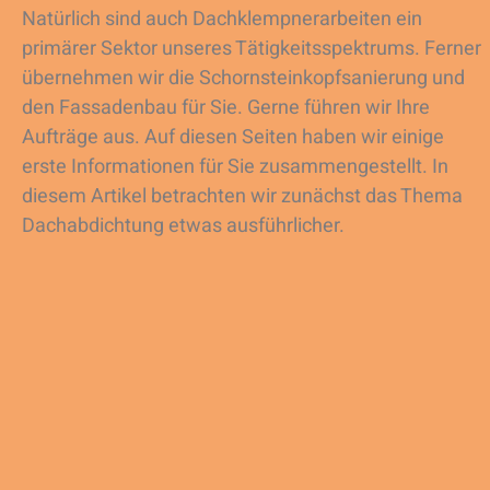
Natürlich sind auch Dachklempnerarbeiten ein
primärer Sektor unseres Tätigkeitsspektrums. Ferner
übernehmen wir die Schornsteinkopfsanierung und
den Fassadenbau für Sie. Gerne führen wir Ihre
Aufträge aus. Auf diesen Seiten haben wir einige
erste Informationen für Sie zusammengestellt. In
diesem Artikel betrachten wir zunächst das Thema
Dachabdichtung etwas ausführlicher.