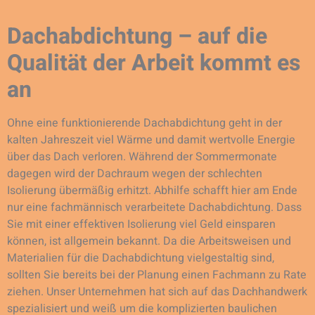
Dachabdichtung – auf die
Qualität der Arbeit kommt es
an
Ohne eine funktionierende Dachabdichtung geht in der
kalten Jahreszeit viel Wärme und damit wertvolle Energie
über das Dach verloren. Während der Sommermonate
dagegen wird der Dachraum wegen der schlechten
Isolierung übermäßig erhitzt. Abhilfe schafft hier am Ende
nur eine fachmännisch verarbeitete Dachabdichtung. Dass
Sie mit einer effektiven Isolierung viel Geld einsparen
können, ist allgemein bekannt. Da die Arbeitsweisen und
Materialien für die Dachabdichtung vielgestaltig sind,
sollten Sie bereits bei der Planung einen Fachmann zu Rate
ziehen. Unser Unternehmen hat sich auf das Dachhandwerk
spezialisiert und weiß um die komplizierten baulichen