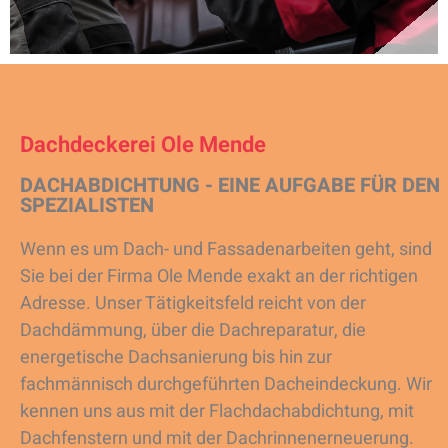
Dachdeckerei Ole Mende
DACHABDICHTUNG - EINE AUFGABE FÜR DEN
SPEZIALISTEN
Wenn es um Dach- und Fassadenarbeiten geht, sind
Sie bei der Firma Ole Mende exakt an der richtigen
Adresse. Unser Tätigkeitsfeld reicht von der
Dachdämmung, über die Dachreparatur, die
energetische Dachsanierung bis hin zur
fachmännisch durchgeführten Dacheindeckung. Wir
kennen uns aus mit der Flachdachabdichtung, mit
Dachfenstern und mit der Dachrinnenerneuerung.