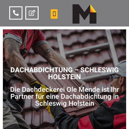
DACHABDICHTUNG – SCHLESWIG
HOLSTEIN
Die Dachdeckerei Ole Mende ist Ihr
Partner für eine Dachabdichtung in
Schleswig Holstein