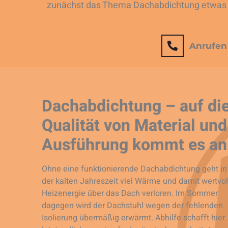
zunächst das Thema Dachabdichtung etwas 
Anrufen
Dachabdichtung – auf di
Qualität von Material und
Ausführung kommt es an
Ohne eine funktionierende Dachabdichtung geht in
der kalten Jahreszeit viel Wärme und damit wertvol
Heizenergie über das Dach verloren. Im Sommer
dagegen wird der Dachstuhl wegen der fehlenden
Isolierung übermäßig erwärmt. Abhilfe schafft hier