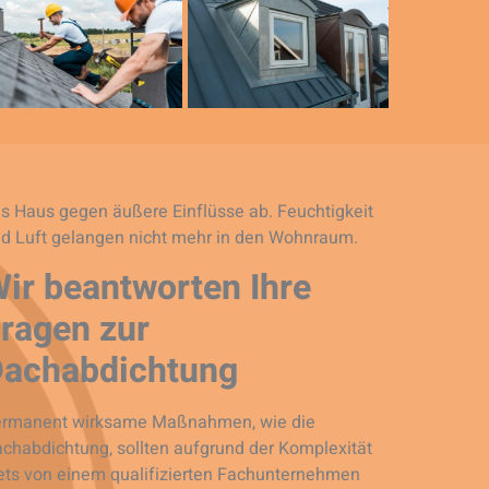
s Haus gegen äußere Einflüsse ab. Feuchtigkeit
d Luft gelangen nicht mehr in den Wohnraum.
ir beantworten Ihre
ragen zur
Dachabdichtung
rmanent wirksame Maßnahmen, wie die
chabdichtung, sollten aufgrund der Komplexität
ets von einem qualifizierten Fachunternehmen