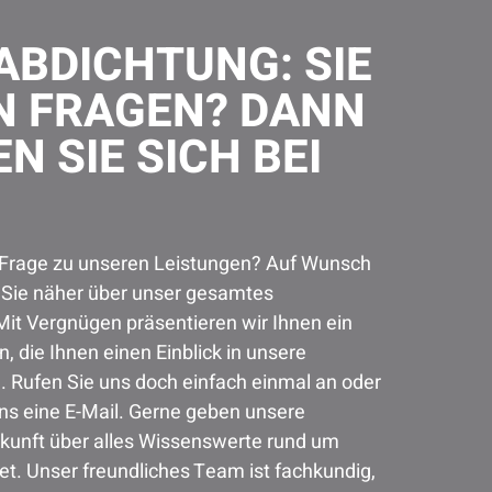
BDICHTUNG: SIE
N FRAGEN? DANN
N SIE SICH BEI
 Frage zu unseren Leistungen? Auf Wunsch
r Sie näher über unser gesamtes
Mit Vergnügen präsentieren wir Ihnen ein
, die Ihnen einen Einblick in unsere
. Rufen Sie uns doch einfach einmal an oder
ns eine E-Mail. Gerne geben unsere
skunft über alles Wissenswerte rund um
t. Unser freundliches Team ist fachkundig,