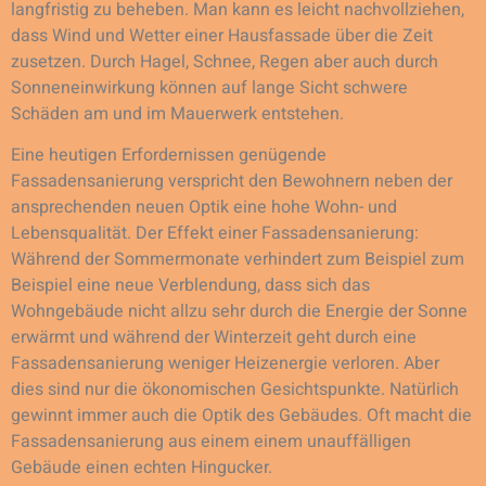
langfristig zu beheben. Man kann es leicht nachvollziehen,
dass Wind und Wetter einer Hausfassade über die Zeit
zusetzen. Durch Hagel, Schnee, Regen aber auch durch
Sonneneinwirkung können auf lange Sicht schwere
Schäden am und im Mauerwerk entstehen.
Eine heutigen Erfordernissen genügende
Fassadensanierung verspricht den Bewohnern neben der
ansprechenden neuen Optik eine hohe Wohn- und
Lebensqualität. Der Effekt einer Fassadensanierung:
Während der Sommermonate verhindert zum Beispiel zum
Beispiel eine neue Verblendung, dass sich das
Wohngebäude nicht allzu sehr durch die Energie der Sonne
erwärmt und während der Winterzeit geht durch eine
Fassadensanierung weniger Heizenergie verloren. Aber
dies sind nur die ökonomischen Gesichtspunkte. Natürlich
gewinnt immer auch die Optik des Gebäudes. Oft macht die
Fassadensanierung aus einem einem unauffälligen
Gebäude einen echten Hingucker.