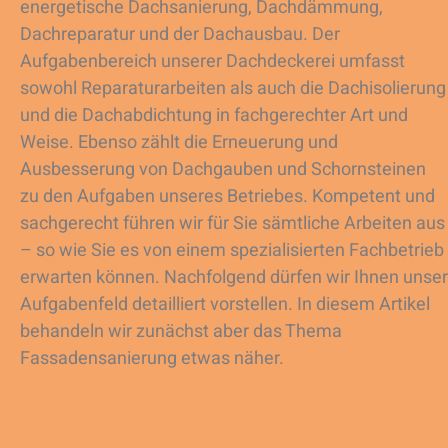
energetische Dachsanierung, Dachdämmung,
Dachreparatur und der Dachausbau. Der
Aufgabenbereich unserer Dachdeckerei umfasst
sowohl Reparaturarbeiten als auch die Dachisolierung
und die Dachabdichtung in fachgerechter Art und
Weise. Ebenso zählt die Erneuerung und
Ausbesserung von Dachgauben und Schornsteinen
zu den Aufgaben unseres Betriebes. Kompetent und
sachgerecht führen wir für Sie sämtliche Arbeiten aus
– so wie Sie es von einem spezialisierten Fachbetrieb
erwarten können. Nachfolgend dürfen wir Ihnen unser
Aufgabenfeld detailliert vorstellen. In diesem Artikel
behandeln wir zunächst aber das Thema
Fassadensanierung etwas näher.