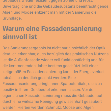
Gebäudes wieder resistent gegen Sonne und Frost.
Unverträgliche und die Gebäudesubstanz beeinträchtigende
Algen und Moose entzieht man mit der Sanierung die
Grundlage.
Warum eine Fassadensanierung
sinnvoll ist
Das Sanierungsergebnis ist nicht nur hinsichtlich der Optik
deutlich erkennbar, auch bezüglich des praktischen Nutzens
ist die Außenfassade wieder voll funktionstüchtig und für
die kommenenden Jahre bestens geschützt. Mit einer
zeitgemäßen Fassadensanierung kann der Energieverlust
tatsächlich deutlich gesenkt werden. Eine
Fassadensanierung bringt Ihnen Sparpotentiale, die sich
positiv in Ihrem Geldbeutel erkennen lassen. Vor der
eigentlichen Fassadensanierung muss die Gebäudehaut
durch eine wirksame Reinigung gewissenhaft gesäubert
werden. Hierbei werden Schmutz, Moose und Algen