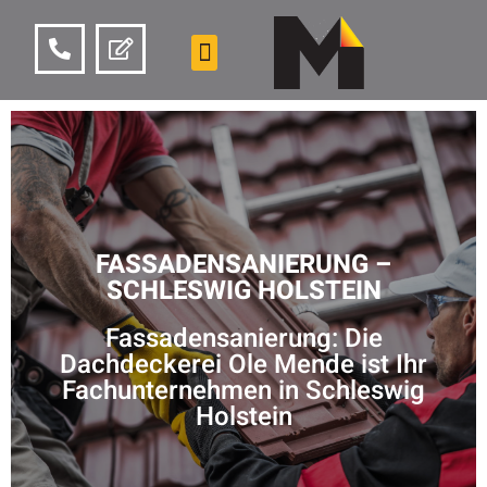
FASSADENSANIERUNG –
SCHLESWIG HOLSTEIN
Fassadensanierung: Die
Dachdeckerei Ole Mende ist Ihr
Fachunternehmen in Schleswig
Holstein