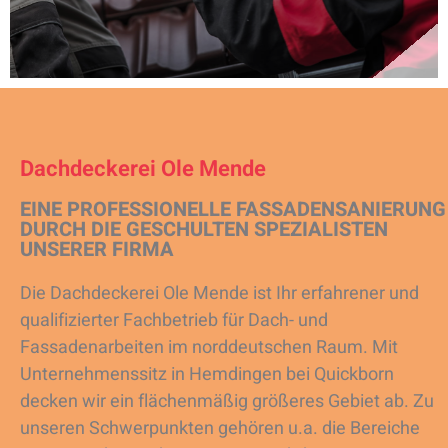
Dachdeckerei Ole Mende
EINE PROFESSIONELLE FASSADENSANIERUNG
DURCH DIE GESCHULTEN SPEZIALISTEN
UNSERER FIRMA
Die Dachdeckerei Ole Mende ist Ihr erfahrener und
qualifizierter Fachbetrieb für Dach- und
Fassadenarbeiten im norddeutschen Raum. Mit
Unternehmenssitz in Hemdingen bei Quickborn
decken wir ein flächenmäßig größeres Gebiet ab. Zu
unseren Schwerpunkten gehören u.a. die Bereiche