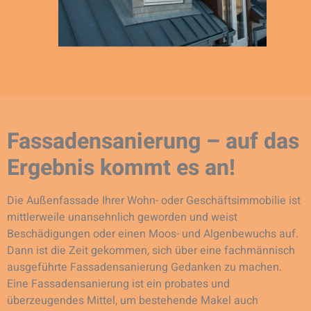
Fassadensanierung – auf das
Ergebnis kommt es an!
Die Außenfassade Ihrer Wohn- oder Geschäftsimmobilie ist
mittlerweile unansehnlich geworden und weist
Beschädigungen oder einen Moos- und Algenbewuchs auf.
Dann ist die Zeit gekommen, sich über eine fachmännisch
ausgeführte Fassadensanierung Gedanken zu machen.
Eine Fassadensanierung ist ein probates und
überzeugendes Mittel, um bestehende Makel auch