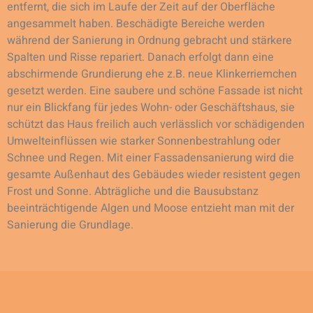
entfernt, die sich im Laufe der Zeit auf der Oberfläche
angesammelt haben. Beschädigte Bereiche werden
während der Sanierung in Ordnung gebracht und stärkere
Spalten und Risse repariert. Danach erfolgt dann eine
abschirmende Grundierung ehe z.B. neue Klinkerriemchen
gesetzt werden. Eine saubere und schöne Fassade ist nicht
nur ein Blickfang für jedes Wohn- oder Geschäftshaus, sie
schützt das Haus freilich auch verlässlich vor schädigenden
Umwelteinflüssen wie starker Sonnenbestrahlung oder
Schnee und Regen. Mit einer Fassadensanierung wird die
gesamte Außenhaut des Gebäudes wieder resistent gegen
Frost und Sonne. Abträgliche und die Bausubstanz
beeinträchtigende Algen und Moose entzieht man mit der
Sanierung die Grundlage.