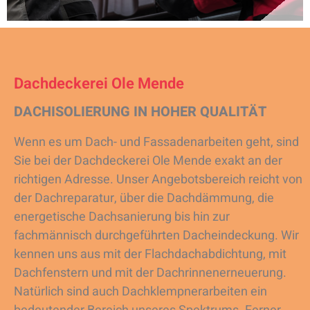
Dachdeckerei Ole Mende
DACHISOLIERUNG IN HOHER QUALITÄT
Wenn es um Dach- und Fassadenarbeiten geht, sind
Sie bei der Dachdeckerei Ole Mende exakt an der
richtigen Adresse. Unser Angebotsbereich reicht von
der Dachreparatur, über die Dachdämmung, die
energetische Dachsanierung bis hin zur
fachmännisch durchgeführten Dacheindeckung. Wir
kennen uns aus mit der Flachdachabdichtung, mit
Dachfenstern und mit der Dachrinnenerneuerung.
Natürlich sind auch Dachklempnerarbeiten ein