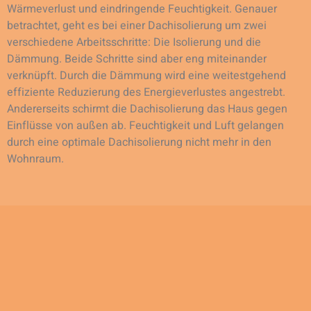
Wärmeverlust und eindringende Feuchtigkeit. Genauer
betrachtet, geht es bei einer Dachisolierung um zwei
verschiedene Arbeitsschritte: Die Isolierung und die
Dämmung. Beide Schritte sind aber eng miteinander
verknüpft. Durch die Dämmung wird eine weitestgehend
effiziente Reduzierung des Energieverlustes angestrebt.
Andererseits schirmt die Dachisolierung das Haus gegen
Einflüsse von außen ab. Feuchtigkeit und Luft gelangen
durch eine optimale Dachisolierung nicht mehr in den
Wohnraum.