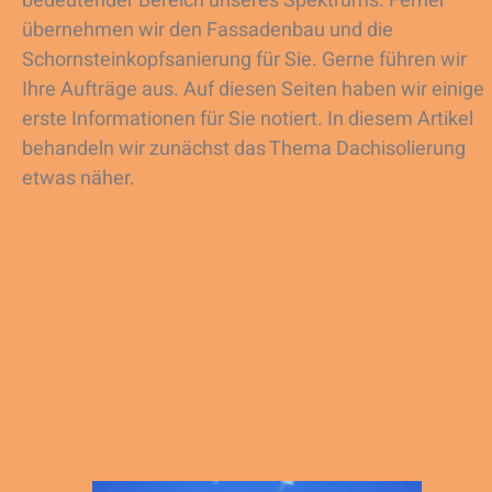
bedeutender Bereich unseres Spektrums. Ferner
übernehmen wir den Fassadenbau und die
Schornsteinkopfsanierung für Sie. Gerne führen wir
Ihre Aufträge aus. Auf diesen Seiten haben wir einige
erste Informationen für Sie notiert. In diesem Artikel
behandeln wir zunächst das Thema Dachisolierung
etwas näher.