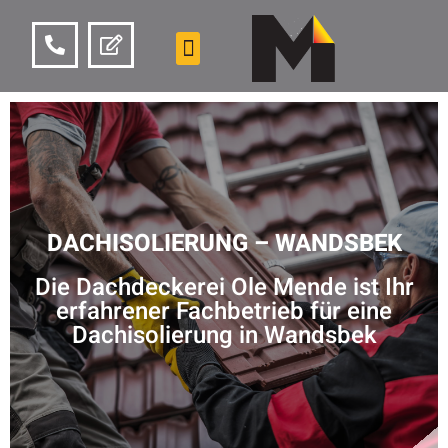
DACHISOLIERUNG – WANDSBEK
Die Dachdeckerei Ole Mende ist Ihr
erfahrener Fachbetrieb für eine
Dachisolierung in Wandsbek