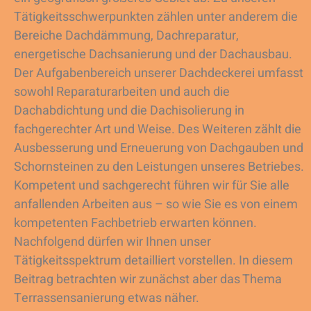
Tätigkeitsschwerpunkten zählen unter anderem die
Bereiche Dachdämmung, Dachreparatur,
energetische Dachsanierung und der Dachausbau.
Der Aufgabenbereich unserer Dachdeckerei umfasst
sowohl Reparaturarbeiten und auch die
Dachabdichtung und die Dachisolierung in
fachgerechter Art und Weise. Des Weiteren zählt die
Ausbesserung und Erneuerung von Dachgauben und
Schornsteinen zu den Leistungen unseres Betriebes.
Kompetent und sachgerecht führen wir für Sie alle
anfallenden Arbeiten aus – so wie Sie es von einem
kompetenten Fachbetrieb erwarten können.
Nachfolgend dürfen wir Ihnen unser
Tätigkeitsspektrum detailliert vorstellen. In diesem
Beitrag betrachten wir zunächst aber das Thema
Terrassensanierung etwas näher.