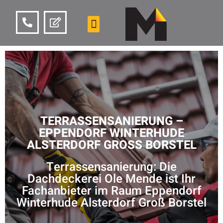
TERRASSENSANIERUNG –
EPPENDORF WINTERHUDE
ALSTERDORF GROSS BORSTEL
Terrassensanierung: Die
Dachdeckerei Ole Mende ist Ihr
Fachanbieter im Raum Eppendorf
Winterhude Alsterdorf Groß Borstel