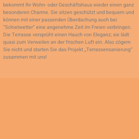
bekommt Ihr Wohn- oder Geschäftshaus wieder einen ganz
besonderen Charme. Sie sitzen geschützt und bequem und
können mit einer passenden Überdachung auch bei
“Schietwetter“ eine angenehme Zeit im Freien verbringen.
Die Terrasse versprüht einen Hauch von Eleganz; sie lädt
quasi zum Verweilen an der frischen Luft ein. Also zögern
Sie nicht und starten Sie das Projekt „Terrassensanierung“
zusammen mit uns!