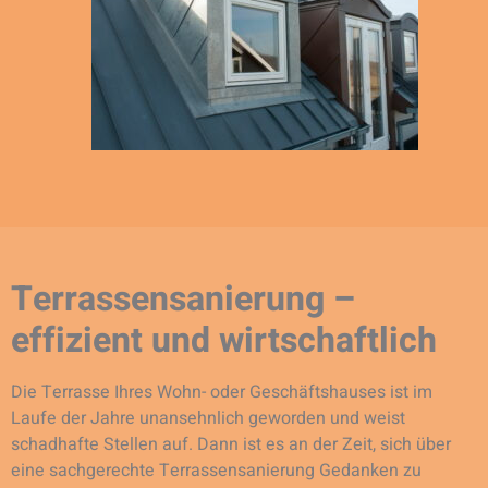
Terrassensanierung –
effizient und wirtschaftlich
Die Terrasse Ihres Wohn- oder Geschäftshauses ist im
Laufe der Jahre unansehnlich geworden und weist
schadhafte Stellen auf. Dann ist es an der Zeit, sich über
eine sachgerechte Terrassensanierung Gedanken zu