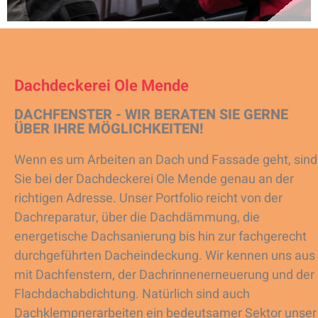
Dachdeckerei Ole Mende
DACHFENSTER - WIR BERATEN SIE GERNE
ÜBER IHRE MÖGLICHKEITEN!
Wenn es um Arbeiten an Dach und Fassade geht, sind
Sie bei der Dachdeckerei Ole Mende genau an der
richtigen Adresse. Unser Portfolio reicht von der
Dachreparatur, über die Dachdämmung, die
energetische Dachsanierung bis hin zur fachgerecht
durchgeführten Dacheindeckung. Wir kennen uns aus
mit Dachfenstern, der Dachrinnenerneuerung und der
Flachdachabdichtung. Natürlich sind auch
Dachklempnerarbeiten ein bedeutsamer Sektor unser