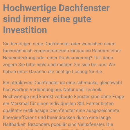
Hochwertige Dachfenster
sind immer eine gute
Investition
Sie benötigen neue Dachfenster oder wünschen einen
fachmännisch vorgenommenen Einbau im Rahmen einer
Neueindeckung oder einer Dachsanierung? Toll, dann
zögern Sie bitte nicht und melden Sie sich bei uns. Wir
haben unter Garantie die richtige Lösung für Sie.
Ein attraktives Dachfenster ist eine schmucke, gleichwohl
hochwertige Verbindung aus Natur und Technik.
Hochwertige und korrekt verbaute Fenster sind ohne Frage
ein Merkmal für einen individuellen Stil. Ferner bieten
qualitativ erstklassige Dachfenster eine ausgezeichnete
Energieeffizienz und beeindrucken durch eine lange
Haltbarkeit. Besonders populär sind Veluxfenster. Die