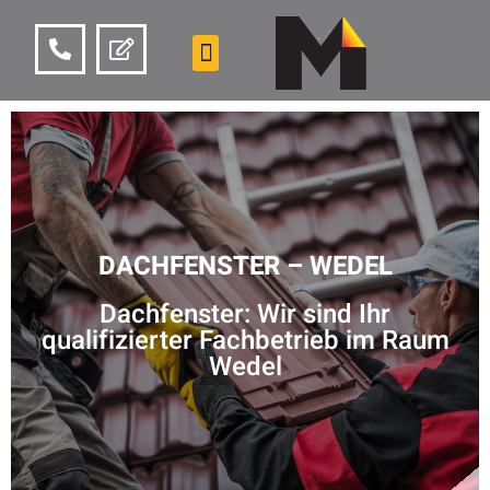
DACHFENSTER – WEDEL
Dachfenster: Wir sind Ihr
qualifizierter Fachbetrieb im Raum
Wedel