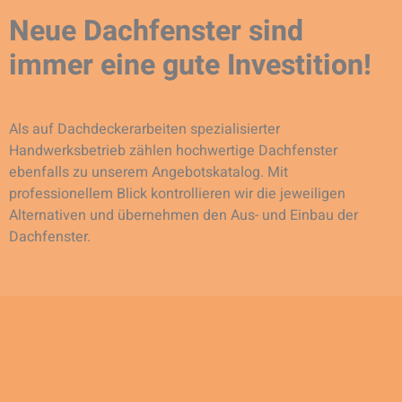
Neue Dachfenster sind
immer eine gute Investition!
Als auf Dachdeckerarbeiten spezialisierter
Handwerksbetrieb zählen hochwertige Dachfenster
ebenfalls zu unserem Angebotskatalog. Mit
professionellem Blick kontrollieren wir die jeweiligen
Alternativen und übernehmen den Aus- und Einbau der
Dachfenster.