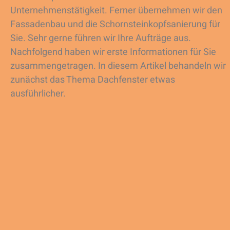
Unternehmenstätigkeit. Ferner übernehmen wir den
Fassadenbau und die Schornsteinkopfsanierung für
Sie. Sehr gerne führen wir Ihre Aufträge aus.
Nachfolgend haben wir erste Informationen für Sie
zusammengetragen. In diesem Artikel behandeln wir
zunächst das Thema Dachfenster etwas
ausführlicher.