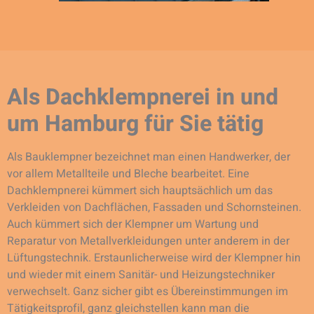
Als Dachklempnerei in und
um Hamburg für Sie tätig
Als Bauklempner bezeichnet man einen Handwerker, der
vor allem Metallteile und Bleche bearbeitet. Eine
Dachklempnerei kümmert sich hauptsächlich um das
Verkleiden von Dachflächen, Fassaden und Schornsteinen.
Auch kümmert sich der Klempner um Wartung und
Reparatur von Metallverkleidungen unter anderem in der
Lüftungstechnik. Erstaunlicherweise wird der Klempner hin
und wieder mit einem Sanitär- und Heizungstechniker
verwechselt. Ganz sicher gibt es Übereinstimmungen im
Tätigkeitsprofil, ganz gleichstellen kann man die