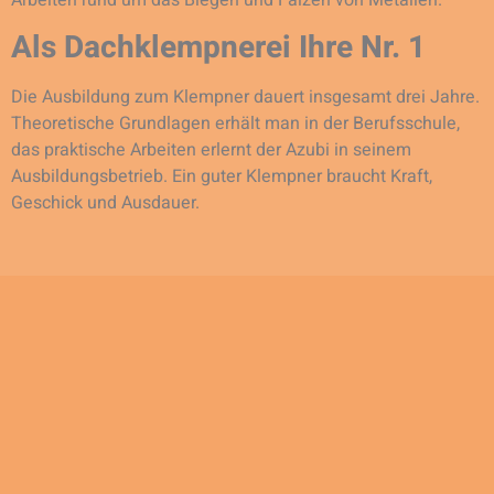
Arbeiten rund um das Biegen und Falzen von Metallen.
Als Dachklempnerei Ihre Nr. 1
Die Ausbildung zum Klempner dauert insgesamt drei Jahre.
Theoretische Grundlagen erhält man in der Berufsschule,
das praktische Arbeiten erlernt der Azubi in seinem
Ausbildungsbetrieb. Ein guter Klempner braucht Kraft,
Geschick und Ausdauer.