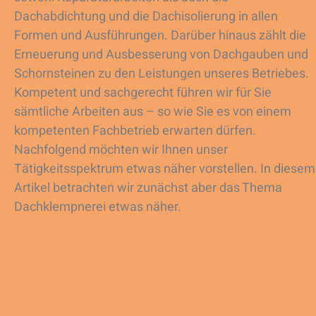
Dachabdichtung und die Dachisolierung in allen
Formen und Ausführungen. Darüber hinaus zählt die
Erneuerung und Ausbesserung von Dachgauben und
Schornsteinen zu den Leistungen unseres Betriebes.
Kompetent und sachgerecht führen wir für Sie
sämtliche Arbeiten aus – so wie Sie es von einem
kompetenten Fachbetrieb erwarten dürfen.
Nachfolgend möchten wir Ihnen unser
Tätigkeitsspektrum etwas näher vorstellen. In diesem
Artikel betrachten wir zunächst aber das Thema
Dachklempnerei etwas näher.