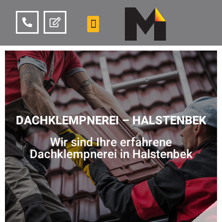
DACHKLEMPNEREI – HALSTENBEK
Wir sind Ihre erfahrene
Dachklempnerei in Halstenbek