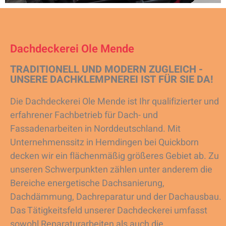
Dachdeckerei Ole Mende
TRADITIONELL UND MODERN ZUGLEICH -
UNSERE DACHKLEMPNEREI IST FÜR SIE DA!
Die Dachdeckerei Ole Mende ist Ihr qualifizierter und
erfahrener Fachbetrieb für Dach- und
Fassadenarbeiten in Norddeutschland. Mit
Unternehmenssitz in Hemdingen bei Quickborn
decken wir ein flächenmäßig größeres Gebiet ab. Zu
unseren Schwerpunkten zählen unter anderem die
Bereiche energetische Dachsanierung,
Dachdämmung, Dachreparatur und der Dachausbau.
Das Tätigkeitsfeld unserer Dachdeckerei umfasst
sowohl Reparaturarbeiten als auch die