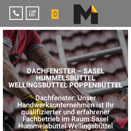
DACHFENSTER – SASEL
HUMMELSBÜTTEL
WELLINGSBÜTTEL POPPENBÜTTEL
Dachfenster: Unser
Handwerksunternehmen ist Ihr
qualifizierter und erfahrener
Fachbetrieb im Raum Sasel
Hummelsbüttel Wellingsbüttel