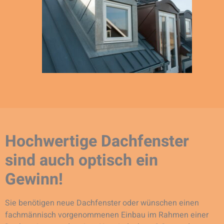
Hochwertige Dachfenster
sind auch optisch ein
Gewinn!
Sie benötigen neue Dachfenster oder wünschen einen
fachmännisch vorgenommenen Einbau im Rahmen einer