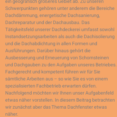
ein geografisch größeres Gebiet ab. Zu unseren
Schwerpunkten gehören unter anderem die Bereiche
Dachdämmung, energetische Dachsanierung,
Dachreparatur und der Dachausbau. Das
Tätigkeitsfeld unserer Dachdeckerei umfasst sowohl
Instandsetzungsarbeiten als auch die Dachisolierung
und die Dachabdichtung in allen Formen und
Ausführungen. Darüber hinaus gehört die
Ausbesserung und Erneuerung von Schornsteinen
und Dachgauben zu den Aufgaben unseres Betriebes.
Fachgerecht und kompetent führen wir für Sie
sämtliche Arbeiten aus – so wie Sie es von einem
spezialisierten Fachbetrieb erwarten dürfen.
Nachfolgend möchten wir Ihnen unser Aufgabenfeld
etwas näher vorstellen. In diesem Beitrag betrachten
wir zunächst aber das Thema Dachfenster etwas
näher.