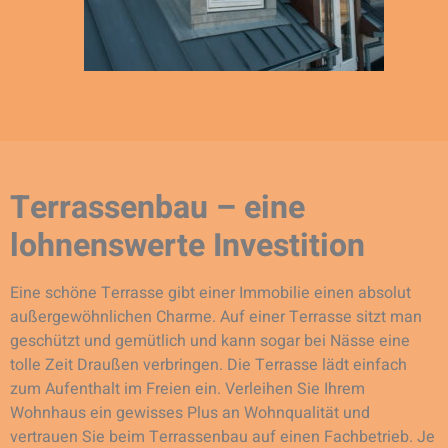
Terrassenbau – eine
lohnenswerte Investition
Eine schöne Terrasse gibt einer Immobilie einen absolut
außergewöhnlichen Charme. Auf einer Terrasse sitzt man
geschützt und gemütlich und kann sogar bei Nässe eine
tolle Zeit Draußen verbringen. Die Terrasse lädt einfach
zum Aufenthalt im Freien ein. Verleihen Sie Ihrem
Wohnhaus ein gewisses Plus an Wohnqualität und
vertrauen Sie beim Terrassenbau auf einen Fachbetrieb. Je