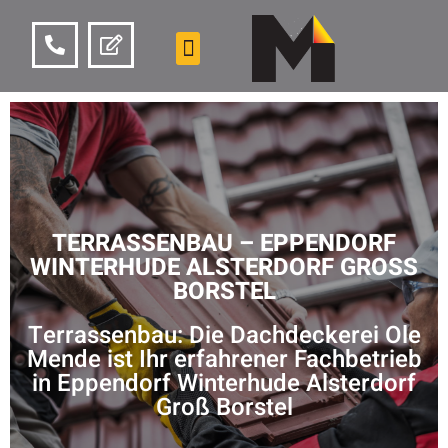
TERRASSENBAU – EPPENDORF
WINTERHUDE ALSTERDORF GROSS B
ORSTEL
Terrassenbau: Die Dachdeckerei Ole
Mende ist Ihr erfahrener Fachbetrieb
in Eppendorf Winterhude Alsterdorf
Groß Borstel