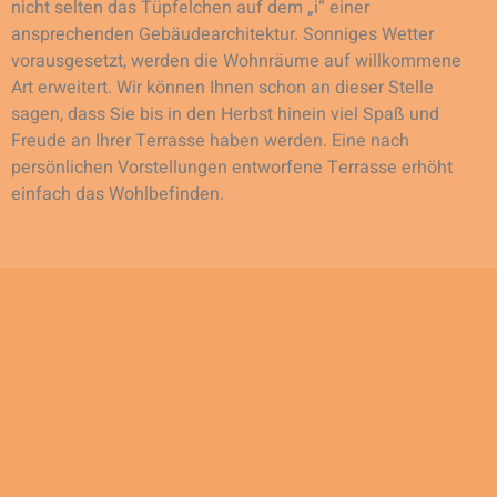
nicht selten das Tüpfelchen auf dem „i“ einer
ansprechenden Gebäudearchitektur. Sonniges Wetter
vorausgesetzt, werden die Wohnräume auf willkommene
Art erweitert. Wir können Ihnen schon an dieser Stelle
sagen, dass Sie bis in den Herbst hinein viel Spaß und
Freude an Ihrer Terrasse haben werden. Eine nach
persönlichen Vorstellungen entworfene Terrasse erhöht
einfach das Wohlbefinden.