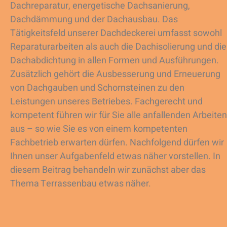
Dachreparatur, energetische Dachsanierung,
Dachdämmung und der Dachausbau. Das
Tätigkeitsfeld unserer Dachdeckerei umfasst sowohl
Reparaturarbeiten als auch die Dachisolierung und die
Dachabdichtung in allen Formen und Ausführungen.
Zusätzlich gehört die Ausbesserung und Erneuerung
von Dachgauben und Schornsteinen zu den
Leistungen unseres Betriebes. Fachgerecht und
kompetent führen wir für Sie alle anfallenden Arbeiten
aus – so wie Sie es von einem kompetenten
Fachbetrieb erwarten dürfen. Nachfolgend dürfen wir
Ihnen unser Aufgabenfeld etwas näher vorstellen. In
diesem Beitrag behandeln wir zunächst aber das
Thema Terrassenbau etwas näher.