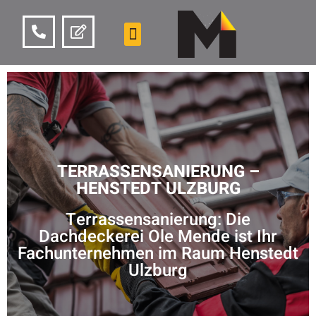
TERRASSENSANIERUNG –
HENSTEDT ULZBURG
Terrassensanierung: Die
Dachdeckerei Ole Mende ist Ihr
Fachunternehmen im Raum Henstedt
Ulzburg