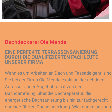
Dachdeckerei Ole Mende
EINE PERFEKTE TERRASSENSANIERUNG
DURCH DIE QUALIFIZIERTEN FACHLEUTE
UNSERER FIRMA
Wenn es um Arbeiten an Dach und Fassade geht, sind
Sie bei der Firma Ole Mende exakt an der richtigen
Adresse. Unser Angebot reicht von der
Dachdämmung, über die Dachreparatur, die
energetische Dachsanierung bis hin zur fachgerecht
durchgeführten Dacheindeckung. Wir kennen uns aus