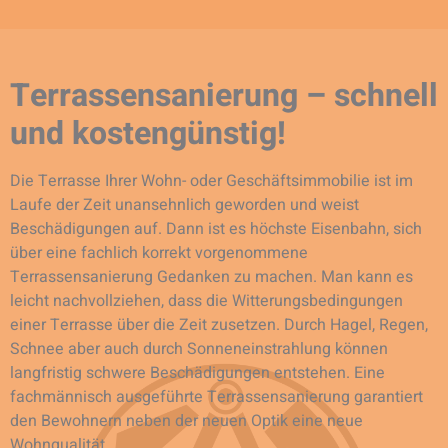
Terrassensanierung – schnell
und kostengünstig!
Die Terrasse Ihrer Wohn- oder Geschäftsimmobilie ist im
Laufe der Zeit unansehnlich geworden und weist
Beschädigungen auf. Dann ist es höchste Eisenbahn, sich
über eine fachlich korrekt vorgenommene
Terrassensanierung Gedanken zu machen. Man kann es
leicht nachvollziehen, dass die Witterungsbedingungen
einer Terrasse über die Zeit zusetzen. Durch Hagel, Regen,
Schnee aber auch durch Sonneneinstrahlung können
langfristig schwere Beschädigungen entstehen. Eine
fachmännisch ausgeführte Terrassensanierung garantiert
den Bewohnern neben der neuen Optik eine neue
Wohnqualität.