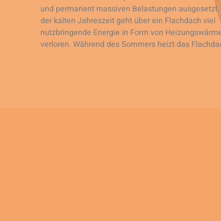
und permanent massiven Belastungen ausgesetzt. 
der kalten Jahreszeit geht über ein Flachdach viel
nutzbringende Energie in Form von Heizungswärm
verloren. Während des Sommers heizt das Flachda