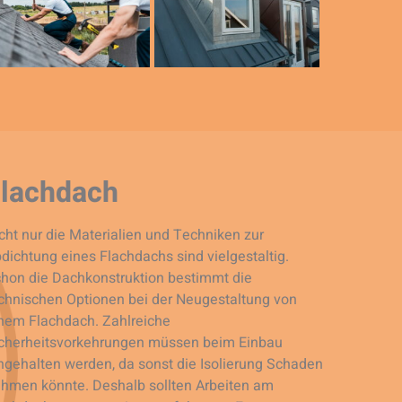
lachdach
cht nur die Materialien und Techniken zur
dichtung eines Flachdachs sind vielgestaltig.
hon die Dachkonstruktion bestimmt die
chnischen Optionen bei der Neugestaltung von
nem Flachdach. Zahlreiche
cherheitsvorkehrungen müssen beim Einbau
ngehalten werden, da sonst die Isolierung Schaden
hmen könnte. Deshalb sollten Arbeiten am