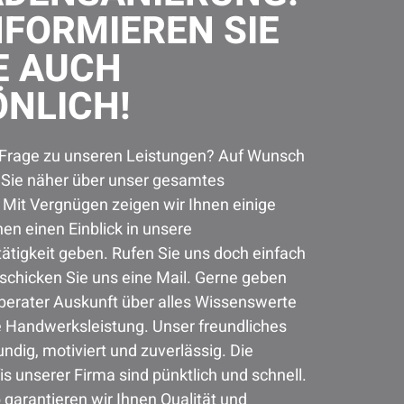
NFORMIEREN SIE
E AUCH
NLICH!
 Frage zu unseren Leistungen? Auf Wunsch
r Sie näher über unser gesamtes
Mit Vergnügen zeigen wir Ihnen einige
nen einen Einblick in unsere
tigkeit geben. Rufen Sie uns doch einfach
schicken Sie uns eine Mail. Gerne geben
erater Auskunft über alles Wissenswerte
 Handwerksleistung. Unser freundliches
ndig, motiviert und zuverlässig. Die
 unserer Firma sind pünktlich und schnell.
 garantieren wir Ihnen Qualität und