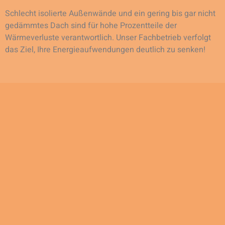
Schlecht isolierte Außenwände und ein gering bis gar nicht
gedämmtes Dach sind für hohe Prozentteile der
Wärmeverluste verantwortlich. Unser Fachbetrieb verfolgt
das Ziel, Ihre Energieaufwendungen deutlich zu senken!