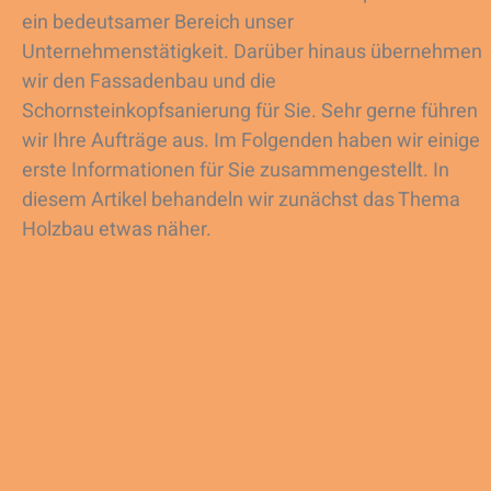
ein bedeutsamer Bereich unser
Unternehmenstätigkeit. Darüber hinaus übernehmen
wir den Fassadenbau und die
Schornsteinkopfsanierung für Sie. Sehr gerne führen
wir Ihre Aufträge aus. Im Folgenden haben wir einige
erste Informationen für Sie zusammengestellt. In
diesem Artikel behandeln wir zunächst das Thema
Holzbau etwas näher.