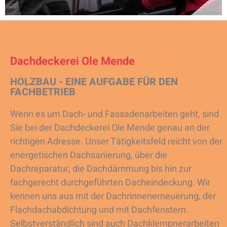
Dachdeckerei Ole Mende
HOLZBAU - EINE AUFGABE FÜR DEN
FACHBETRIEB
Wenn es um Dach- und Fassadenarbeiten geht, sind
Sie bei der Dachdeckerei Ole Mende genau an der
richtigen Adresse. Unser Tätigkeitsfeld reicht von der
energetischen Dachsanierung, über die
Dachreparatur, die Dachdämmung bis hin zur
fachgerecht durchgeführten Dacheindeckung. Wir
kennen uns aus mit der Dachrinnenerneuerung, der
Flachdachabdichtung und mit Dachfenstern.
Selbstverständlich sind auch Dachklempnerarbeiten