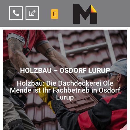
HOLZBAU – OSDORF LURUP
Holzbau: Die Dachdeckerei Ole
Mende ist Ihr Fachbetrieb in Osdorf
Lurup