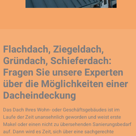
Flachdach, Ziegeldach,
Gründach, Schieferdach:
Fragen Sie unsere Experten
über die Möglichkeiten einer
Dacheindeckung
Das Dach Ihres Wohn- oder Geschäftsgebäudes ist im
Laufe der Zeit unansehnlich geworden und weist erste
Makel oder einen nicht zu übersehenden Sanierungsbedarf
auf. Dann wird es Zeit, sich über eine sachgerechte