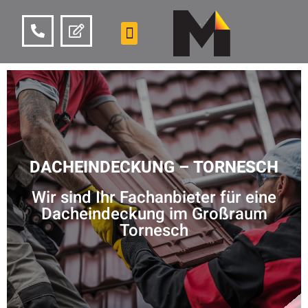
DACHEINDECKUNG – TORNESCH
Wir sind Ihr Fachanbieter für eine
Dacheindeckung im Großraum
Tornesch