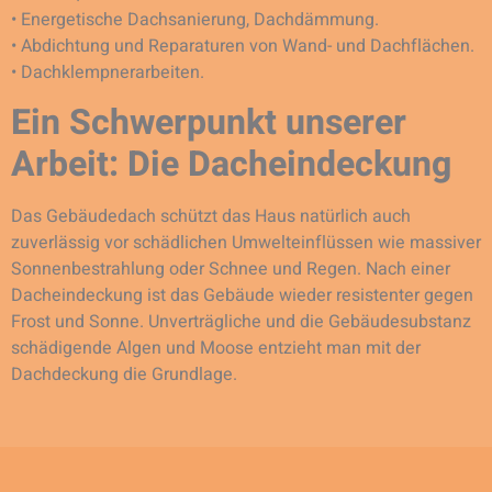
• Energetische Dachsanierung, Dachdämmung.
• Abdichtung und Reparaturen von Wand- und Dachflächen.
• Dachklempnerarbeiten.
Ein Schwerpunkt unserer
Arbeit: Die Dacheindeckung
Das Gebäudedach schützt das Haus natürlich auch
zuverlässig vor schädlichen Umwelteinflüssen wie massiver
Sonnenbestrahlung oder Schnee und Regen. Nach einer
Dacheindeckung ist das Gebäude wieder resistenter gegen
Frost und Sonne. Unverträgliche und die Gebäudesubstanz
schädigende Algen und Moose entzieht man mit der
Dachdeckung die Grundlage.