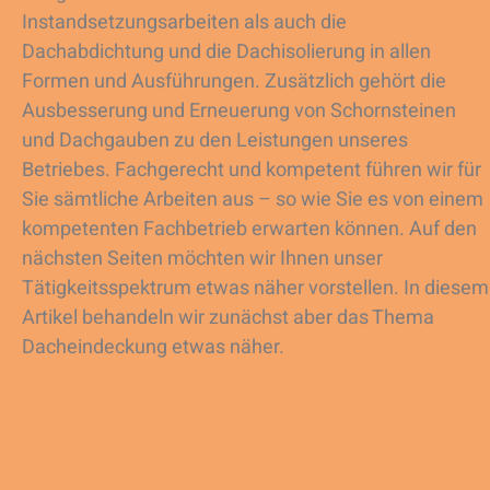
Instandsetzungsarbeiten als auch die
Dachabdichtung und die Dachisolierung in allen
Formen und Ausführungen. Zusätzlich gehört die
Ausbesserung und Erneuerung von Schornsteinen
und Dachgauben zu den Leistungen unseres
Betriebes. Fachgerecht und kompetent führen wir für
Sie sämtliche Arbeiten aus – so wie Sie es von einem
kompetenten Fachbetrieb erwarten können. Auf den
nächsten Seiten möchten wir Ihnen unser
Tätigkeitsspektrum etwas näher vorstellen. In diesem
Artikel behandeln wir zunächst aber das Thema
Dacheindeckung etwas näher.