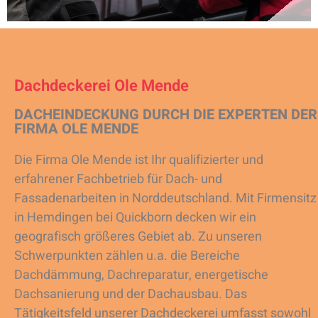
Dachdeckerei Ole Mende
DACHEINDECKUNG DURCH DIE EXPERTEN DER
FIRMA OLE MENDE
Die Firma Ole Mende ist Ihr qualifizierter und
erfahrener Fachbetrieb für Dach- und
Fassadenarbeiten in Norddeutschland. Mit Firmensitz
in Hemdingen bei Quickborn decken wir ein
geografisch größeres Gebiet ab. Zu unseren
Schwerpunkten zählen u.a. die Bereiche
Dachdämmung, Dachreparatur, energetische
Dachsanierung und der Dachausbau. Das
Tätigkeitsfeld unserer Dachdeckerei umfasst sowohl