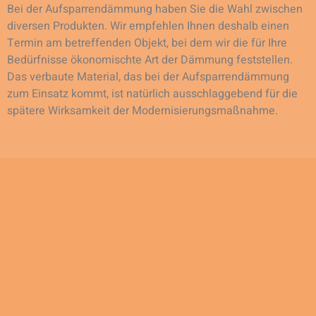
Bei der Aufsparrendämmung haben Sie die Wahl zwischen
diversen Produkten. Wir empfehlen Ihnen deshalb einen
Termin am betreffenden Objekt, bei dem wir die für Ihre
Bedürfnisse ökonomischte Art der Dämmung feststellen.
Das verbaute Material, das bei der Aufsparrendämmung
zum Einsatz kommt, ist natürlich ausschlaggebend für die
spätere Wirksamkeit der Modernisierungsmaßnahme.