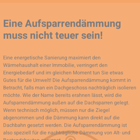
Eine Aufsparrendämmung
muss nicht teuer sein!
Eine energetische Sanierung maximiert den
Wärmehaushalt einer Immobilie, verringert den
Energiebedarf und im gleichen Moment tun Sie etwas
Gutes für die Umwelt! Die Aufsparrendämmung kommt in
Betracht, falls man ein Dachgeschoss nachträglich isolieren
möchte. Wie der Name bereits erahnen lässt, wird die
Aufsparrendämmung außen auf die Dachsparren gelegt.
Wenn technisch möglich, müssen nur die Ziegel
abgenommen und die Dämmung kann direkt auf die
Dachbahn gesetzt werden. Die Aufsparrendämmung ist
also speziell für die nachträgliche Dämmung von Alt- und