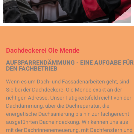
Dachdeckerei Ole Mende
AUFSPARRENDÄMMUNG - EINE AUFGABE FÜR
DEN FACHBETRIEB
Wenn es um Dach- und Fassadenarbeiten geht, sind
Sie bei der Dachdeckerei Ole Mende exakt an der
richtigen Adresse. Unser Tätigkeitsfeld reicht von der
Dachdämmung, über die Dachreparatur, die
energetische Dachsanierung bis hin zur fachgerecht
ausgeführten Dacheindeckung. Wir kennen uns aus
mit der Dachrinnenerneuerung, mit Dachfenstern und