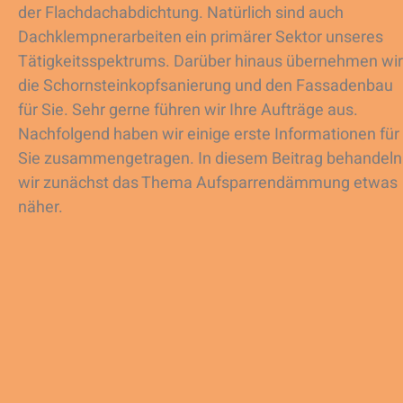
der Flachdachabdichtung. Natürlich sind auch
Dachklempnerarbeiten ein primärer Sektor unseres
Tätigkeitsspektrums. Darüber hinaus übernehmen wir
die Schornsteinkopfsanierung und den Fassadenbau
für Sie. Sehr gerne führen wir Ihre Aufträge aus.
Nachfolgend haben wir einige erste Informationen für
Sie zusammengetragen. In diesem Beitrag behandeln
wir zunächst das Thema Aufsparrendämmung etwas
näher.