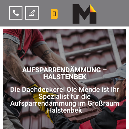
AUFSPARRENDÄMMUNG –
HALSTENBEK
Die Dachdeckerei Ole Mende ist Ihr
Spezialist für die
Aufsparrendämmung im Großraum
Halstenbek