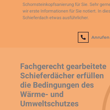
Schornsteinkopfsanierung für Sie. Sehr gern
wir erste Informationen für Sie notiert. In 
Schieferdach etwas ausführlicher.
Anrufen
Fachgerecht gearbeitete
Schieferdächer erfüllen
die Bedingungen des
Wärme- und
Umweltschutzes