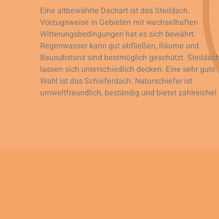
Eine altbewährte Dachart ist das Steildach.
Vorzugsweise in Gebieten mit wechselhaften
Witterungsbedingungen hat es sich bewährt.
Regenwasser kann gut abfließen, Räume und
Bausubstanz sind bestmöglich geschützt. Steildäc
lassen sich unterschiedlich decken. Eine sehr gute
Wahl ist das Schieferdach. Naturschiefer ist
umweltfreundlich, beständig und bietet zahlreichel