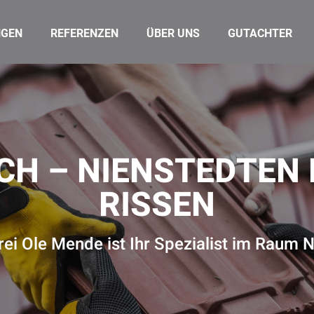
NGEN
REFERENZEN
ÜBER UNS
GUTACHTER
CH – NIENSTEDTEN
RISSEN
ei Ole Mende ist Ihr Spezialist im Raum 