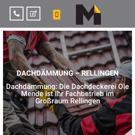
DACHDÄMMUNG – RELLINGEN
Dachdämmung: Die Dachdeckerei Ole
Mende ist Ihr Fachbetrieb im
Großraum Rellingen