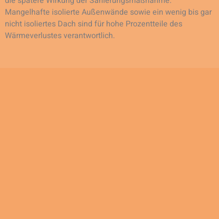
die spätere Wirkung der Sanierungsmaßnahme.
Mangelhafte isolierte Außenwände sowie ein wenig bis gar
nicht isoliertes Dach sind für hohe Prozentteile des
Wärmeverlustes verantwortlich.