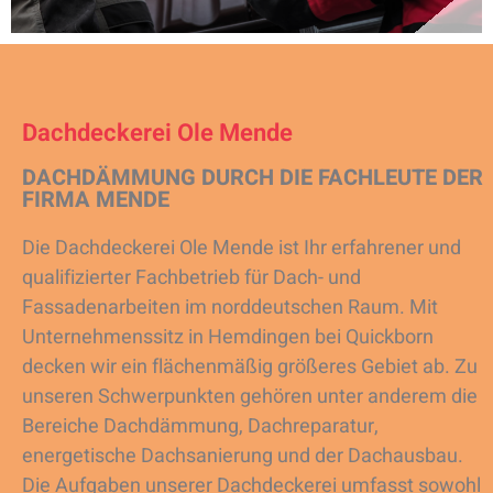
Dachdeckerei Ole Mende
DACHDÄMMUNG DURCH DIE FACHLEUTE DER
FIRMA MENDE
Die Dachdeckerei Ole Mende ist Ihr erfahrener und
qualifizierter Fachbetrieb für Dach- und
Fassadenarbeiten im norddeutschen Raum. Mit
Unternehmenssitz in Hemdingen bei Quickborn
decken wir ein flächenmäßig größeres Gebiet ab. Zu
unseren Schwerpunkten gehören unter anderem die
Bereiche Dachdämmung, Dachreparatur,
energetische Dachsanierung und der Dachausbau.
Die Aufgaben unserer Dachdeckerei umfasst sowohl