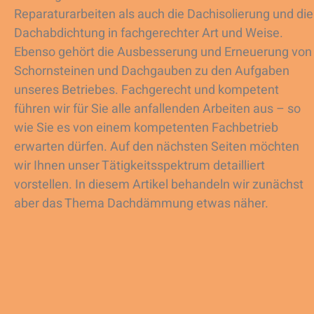
Reparaturarbeiten als auch die Dachisolierung und die
Dachabdichtung in fachgerechter Art und Weise.
Ebenso gehört die Ausbesserung und Erneuerung von
Schornsteinen und Dachgauben zu den Aufgaben
unseres Betriebes. Fachgerecht und kompetent
führen wir für Sie alle anfallenden Arbeiten aus – so
wie Sie es von einem kompetenten Fachbetrieb
erwarten dürfen. Auf den nächsten Seiten möchten
wir Ihnen unser Tätigkeitsspektrum detailliert
vorstellen. In diesem Artikel behandeln wir zunächst
aber das Thema Dachdämmung etwas näher.