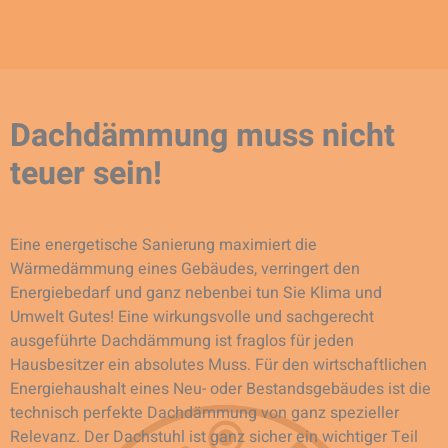
Dachdämmung muss nicht
teuer sein!
Eine energetische Sanierung maximiert die
Wärmedämmung eines Gebäudes, verringert den
Energiebedarf und ganz nebenbei tun Sie Klima und
Umwelt Gutes! Eine wirkungsvolle und sachgerecht
ausgeführte Dachdämmung ist fraglos für jeden
Hausbesitzer ein absolutes Muss. Für den wirtschaftlichen
Energiehaushalt eines Neu- oder Bestandsgebäudes ist die
technisch perfekte Dachdämmung von ganz spezieller
Relevanz. Der Dachstuhl ist ganz sicher ein wichtiger Teil