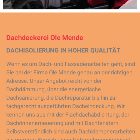
Dachdeckerei Ole Mende
DACHISOLIERUNG IN HOHER QUALITÄT
Wenn es um Dach- und Fassadenarbeiten geht, sind
Sie bei der Firma Ole Mende genau an der richtigen
Adresse. Unser Angebot reicht von der
Dachdämmung, über die energetische
Dachsanierung, die Dachreparatur bis hin zur
fachgerecht ausgeführten Dacheindeckung. Wir
kennen uns aus mit der Flachdachabdichtung, der
Dachrinnenerneuerung und mit Dachfenstern.
Selbstverständlich sind auch Dachklempnerarbeiten