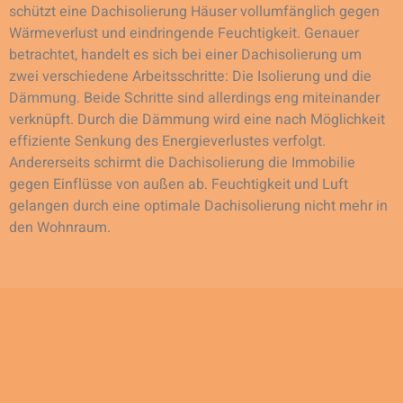
schützt eine Dachisolierung Häuser vollumfänglich gegen
Wärmeverlust und eindringende Feuchtigkeit. Genauer
betrachtet, handelt es sich bei einer Dachisolierung um
zwei verschiedene Arbeitsschritte: Die Isolierung und die
Dämmung. Beide Schritte sind allerdings eng miteinander
verknüpft. Durch die Dämmung wird eine nach Möglichkeit
effiziente Senkung des Energieverlustes verfolgt.
Andererseits schirmt die Dachisolierung die Immobilie
gegen Einflüsse von außen ab. Feuchtigkeit und Luft
gelangen durch eine optimale Dachisolierung nicht mehr in
den Wohnraum.