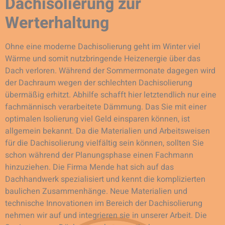
Dachisolierung zur
Werterhaltung
Ohne eine moderne Dachisolierung geht im Winter viel
Wärme und somit nutzbringende Heizenergie über das
Dach verloren. Während der Sommermonate dagegen wird
der Dachraum wegen der schlechten Dachisolierung
übermäßig erhitzt. Abhilfe schafft hier letztendlich nur eine
fachmännisch verarbeitete Dämmung. Das Sie mit einer
optimalen Isolierung viel Geld einsparen können, ist
allgemein bekannt. Da die Materialien und Arbeitsweisen
für die Dachisolierung vielfältig sein können, sollten Sie
schon während der Planungsphase einen Fachmann
hinzuziehen. Die Firma Mende hat sich auf das
Dachhandwerk spezialisiert und kennt die komplizierten
baulichen Zusammenhänge. Neue Materialien und
technische Innovationen im Bereich der Dachisolierung
nehmen wir auf und integrieren sie in unserer Arbeit. Die