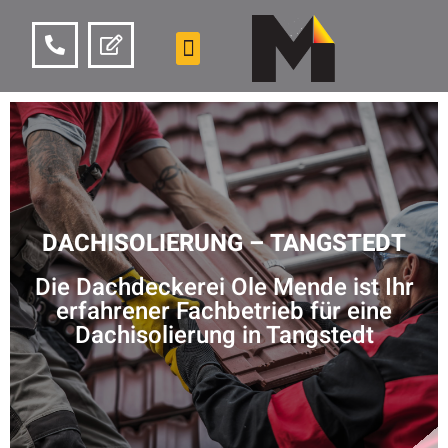
DACHISOLIERUNG – TANGSTEDT
Die Dachdeckerei Ole Mende ist Ihr
erfahrener Fachbetrieb für eine
Dachisolierung in Tangstedt