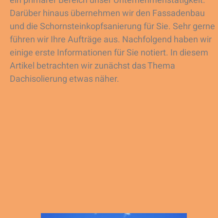
ein primärer Bereich unser Unternehmenstätigkeit.
Darüber hinaus übernehmen wir den Fassadenbau
und die Schornsteinkopfsanierung für Sie. Sehr gerne
führen wir Ihre Aufträge aus. Nachfolgend haben wir
einige erste Informationen für Sie notiert. In diesem
Artikel betrachten wir zunächst das Thema
Dachisolierung etwas näher.