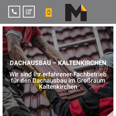
DACHAUSBAU – KALTENKIRCHEN
Wir sind Ihr erfahrener Fachbetrieb
für den Dachausbau im Großraum
Kaltenkirchen