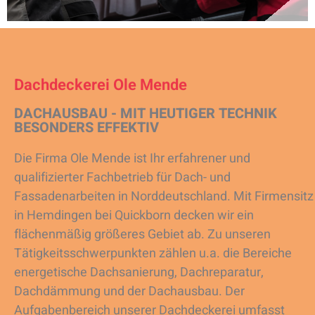
Dachdeckerei Ole Mende
DACHAUSBAU - MIT HEUTIGER TECHNIK
BESONDERS EFFEKTIV
Die Firma Ole Mende ist Ihr erfahrener und
qualifizierter Fachbetrieb für Dach- und
Fassadenarbeiten in Norddeutschland. Mit Firmensitz
in Hemdingen bei Quickborn decken wir ein
flächenmäßig größeres Gebiet ab. Zu unseren
Tätigkeitsschwerpunkten zählen u.a. die Bereiche
energetische Dachsanierung, Dachreparatur,
Dachdämmung und der Dachausbau. Der
Aufgabenbereich unserer Dachdeckerei umfasst