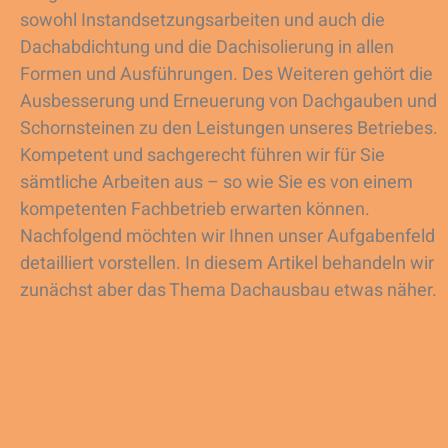
sowohl Instandsetzungsarbeiten und auch die
Dachabdichtung und die Dachisolierung in allen
Formen und Ausführungen. Des Weiteren gehört die
Ausbesserung und Erneuerung von Dachgauben und
Schornsteinen zu den Leistungen unseres Betriebes.
Kompetent und sachgerecht führen wir für Sie
sämtliche Arbeiten aus – so wie Sie es von einem
kompetenten Fachbetrieb erwarten können.
Nachfolgend möchten wir Ihnen unser Aufgabenfeld
detailliert vorstellen. In diesem Artikel behandeln wir
zunächst aber das Thema Dachausbau etwas näher.