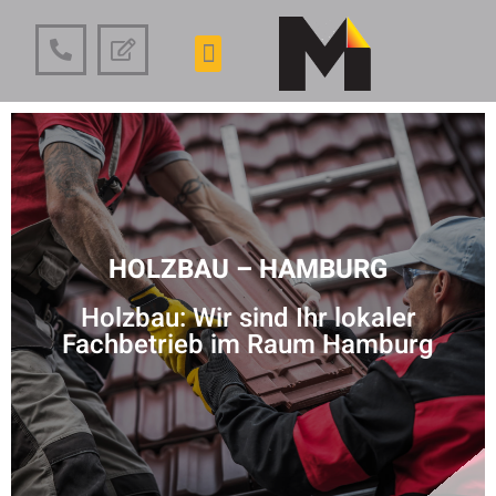
HOLZBAU – HAMBURG
Holzbau: Wir sind Ihr lokaler
Fachbetrieb im Raum Hamburg