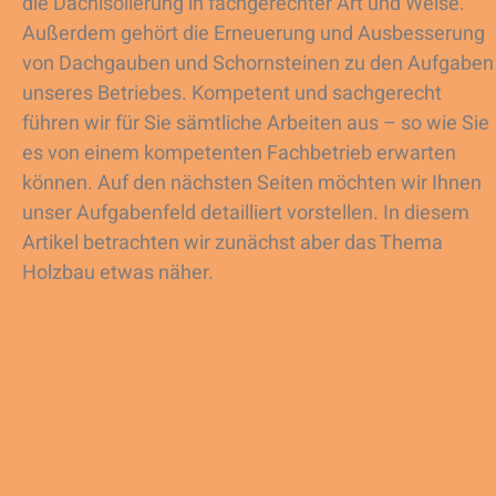
die Dachisolierung in fachgerechter Art und Weise.
Außerdem gehört die Erneuerung und Ausbesserung
von Dachgauben und Schornsteinen zu den Aufgaben
unseres Betriebes. Kompetent und sachgerecht
führen wir für Sie sämtliche Arbeiten aus – so wie Sie
es von einem kompetenten Fachbetrieb erwarten
können. Auf den nächsten Seiten möchten wir Ihnen
unser Aufgabenfeld detailliert vorstellen. In diesem
Artikel betrachten wir zunächst aber das Thema
Holzbau etwas näher.