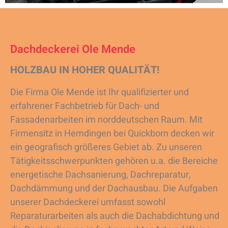
Dachdeckerei Ole Mende
HOLZBAU IN HOHER QUALITÄT!
Die Firma Ole Mende ist Ihr qualifizierter und
erfahrener Fachbetrieb für Dach- und
Fassadenarbeiten im norddeutschen Raum. Mit
Firmensitz in Hemdingen bei Quickborn decken wir
ein geografisch größeres Gebiet ab. Zu unseren
Tätigkeitsschwerpunkten gehören u.a. die Bereiche
energetische Dachsanierung, Dachreparatur,
Dachdämmung und der Dachausbau. Die Aufgaben
unserer Dachdeckerei umfasst sowohl
Reparaturarbeiten als auch die Dachabdichtung und