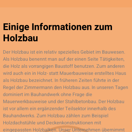
Einige Informationen zum
Holzbau
Der Holzbau ist ein relativ spezielles Gebiet im Bauwesen.
Als Holzbau benennt man auf der einen Seite Tätigkeiten,
die Holz als vorrangigen Baustoff benutzen. Zum anderen
wird auch ein in Holz- statt Mauerbauweise erstelltes Haus
als Holzbau bezeichnet. In früheren Zeiten führte in der
Regel der Zimmermann den Holzbau aus. In unseren Tagen
dominiert im Bauhandwerk ohne Frage die
Mauerwerkbauweise und der Stahlbetonbau. Der Holzbau
ist vor allem ein ergänzender Teilsektor innerhalb des
Bauhandwerks. Zum Holzbau zählen zum Beispiel
Holzdachstühle und Deckenkonstruktionen mit
eingepassten Holzbalken. Unser Unternehmen übernimmt