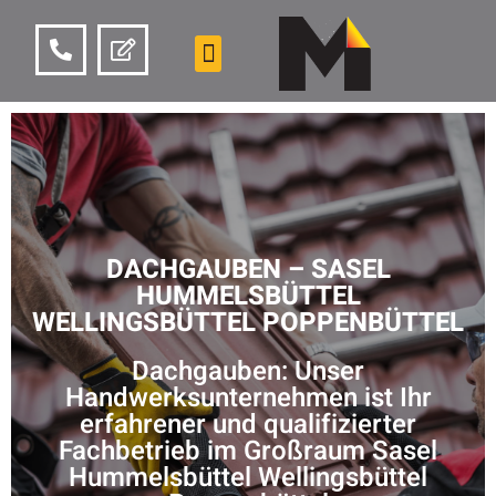
DACHGAUBEN – SASEL
HUMMELSBÜTTEL
WELLINGSBÜTTEL POPPENBÜTTEL
Dachgauben: Unser
Handwerksunternehmen ist Ihr
erfahrener und qualifizierter
Fachbetrieb im Großraum Sasel
Hummelsbüttel Wellingsbüttel