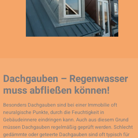
Dachgauben – Regenwasser
muss abfließen können!
Besonders Dachgauben sind bei einer Immobilie oft
neuralgische Punkte, durch die Feuchtigkeit in
Gebäudeinnere eindringen kann. Auch aus diesem Grund
müssen Dachgauben regelmäßig geprüft werden. Schlecht
gedämmte oder geteerte Dachgauben sind oft typisch für