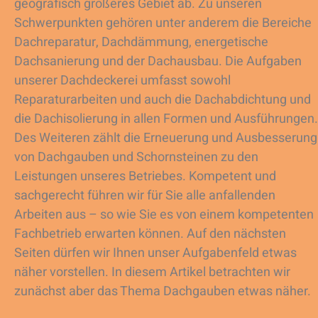
geografisch größeres Gebiet ab. Zu unseren
Schwerpunkten gehören unter anderem die Bereiche
Dachreparatur, Dachdämmung, energetische
Dachsanierung und der Dachausbau. Die Aufgaben
unserer Dachdeckerei umfasst sowohl
Reparaturarbeiten und auch die Dachabdichtung und
die Dachisolierung in allen Formen und Ausführungen.
Des Weiteren zählt die Erneuerung und Ausbesserung
von Dachgauben und Schornsteinen zu den
Leistungen unseres Betriebes. Kompetent und
sachgerecht führen wir für Sie alle anfallenden
Arbeiten aus – so wie Sie es von einem kompetenten
Fachbetrieb erwarten können. Auf den nächsten
Seiten dürfen wir Ihnen unser Aufgabenfeld etwas
näher vorstellen. In diesem Artikel betrachten wir
zunächst aber das Thema Dachgauben etwas näher.