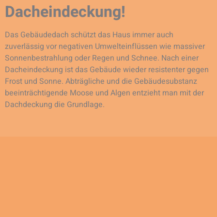
Dacheindeckung!
Das Gebäudedach schützt das Haus immer auch
zuverlässig vor negativen Umwelteinflüssen wie massiver
Sonnenbestrahlung oder Regen und Schnee. Nach einer
Dacheindeckung ist das Gebäude wieder resistenter gegen
Frost und Sonne. Abträgliche und die Gebäudesubstanz
beeinträchtigende Moose und Algen entzieht man mit der
Dachdeckung die Grundlage.