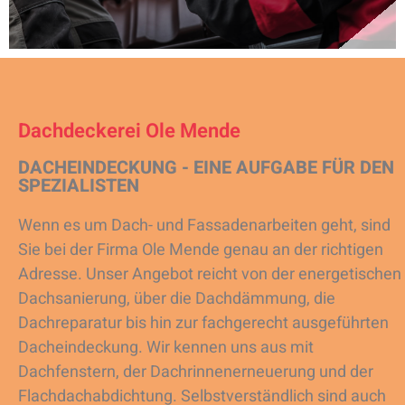
Dachdeckerei Ole Mende
DACHEINDECKUNG - EINE AUFGABE FÜR DEN
SPEZIALISTEN
Wenn es um Dach- und Fassadenarbeiten geht, sind
Sie bei der Firma Ole Mende genau an der richtigen
Adresse. Unser Angebot reicht von der energetischen
Dachsanierung, über die Dachdämmung, die
Dachreparatur bis hin zur fachgerecht ausgeführten
Dacheindeckung. Wir kennen uns aus mit
Dachfenstern, der Dachrinnenerneuerung und der
Flachdachabdichtung. Selbstverständlich sind auch