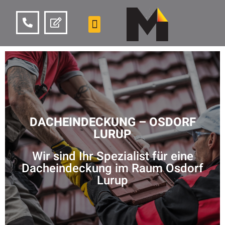
DACHEINDECKUNG – OSDORF
LURUP
Wir sind Ihr Spezialist für eine
Dacheindeckung im Raum Osdorf
Lurup