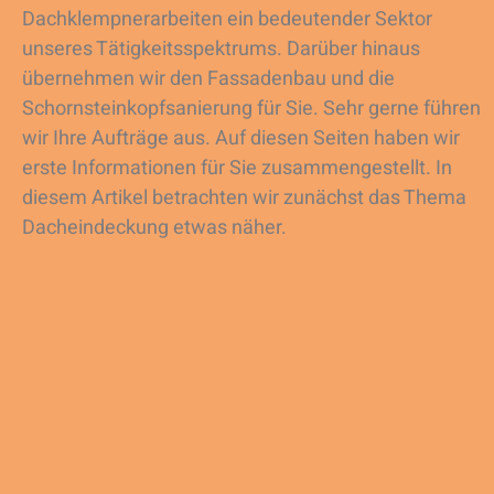
Dachklempnerarbeiten ein bedeutender Sektor
unseres Tätigkeitsspektrums. Darüber hinaus
übernehmen wir den Fassadenbau und die
Schornsteinkopfsanierung für Sie. Sehr gerne führen
wir Ihre Aufträge aus. Auf diesen Seiten haben wir
erste Informationen für Sie zusammengestellt. In
diesem Artikel betrachten wir zunächst das Thema
Dacheindeckung etwas näher.