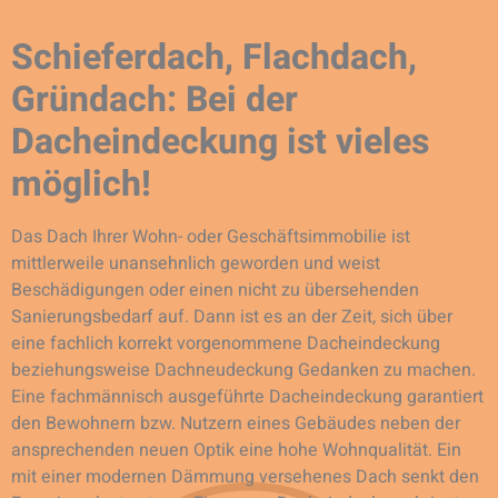
Schieferdach, Flachdach,
Gründach: Bei der
Dacheindeckung ist vieles
möglich!
Das Dach Ihrer Wohn- oder Geschäftsimmobilie ist
mittlerweile unansehnlich geworden und weist
Beschädigungen oder einen nicht zu übersehenden
Sanierungsbedarf auf. Dann ist es an der Zeit, sich über
eine fachlich korrekt vorgenommene Dacheindeckung
beziehungsweise Dachneudeckung Gedanken zu machen.
Eine fachmännisch ausgeführte Dacheindeckung garantiert
den Bewohnern bzw. Nutzern eines Gebäudes neben der
ansprechenden neuen Optik eine hohe Wohnqualität. Ein
mit einer modernen Dämmung versehenes Dach senkt den